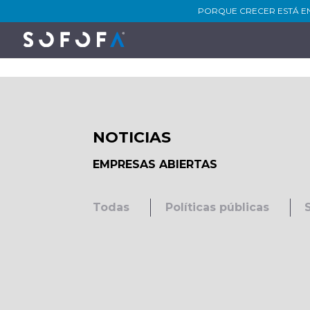
PORQUE CRECER ESTÁ E
NOTICIAS
EMPRESAS ABIERTAS
Todas
Políticas públicas