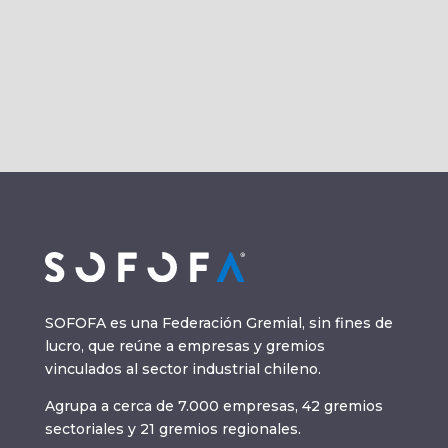
[mi_slider...
SOFOFA es una Federación Gremial, sin fines de
lucro, que reúne a empresas y gremios
vinculados al sector industrial chileno.
Agrupa a cerca de 7.000 empresas, 42 gremios
sectoriales y 21 gremios regionales.