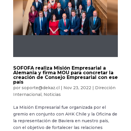
SOFOFA realiza Misión Empresarial a
Alemania y firma MOU para concretar la
creación de Consejo Empresarial con ese
país
por
soporte@dekaz.cl
|
Nov 23, 2022
|
Dirección
Internacional
,
Noticias
La Misión Empresarial fue organizada por el
gremio en conjunto con AHK Chile y la Oficina de
la representación de Baviera en nuestro país,
con el objetivo de fortalecer las relaciones