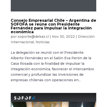
Consejo Empresarial Chile – Argentina de
SOFOFA se reúne con Presidente
Fernández para impulsar la integración
económica
por
soporte@dekaz.cl
|
Nov 30, 2022
|
Dirección
Internacional
,
Noticias
La delegación se reunió con el Presidente
Alberto Fernández en el Salón Eva Perón de la
Casa Rosada con la finalidad de impulsar la
integración económica, favorecer el intercambio
comercial y profundizar las inversiones de
empresas chilenas con operaciones en...