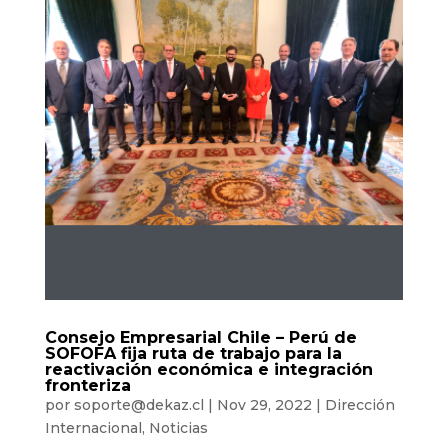
Consejo Empresarial Chile – Perú de
SOFOFA fija ruta de trabajo para la
reactivación económica e integración
fronteriza
por
soporte@dekaz.cl
|
Nov 29, 2022
|
Dirección
Internacional
,
Noticias