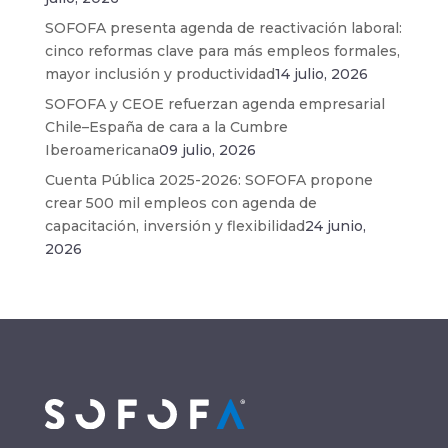
SOFOFA presenta agenda de reactivación laboral:
cinco reformas clave para más empleos formales,
mayor inclusión y productividad
14 julio, 2026
SOFOFA y CEOE refuerzan agenda empresarial
Chile–España de cara a la Cumbre
Iberoamericana
09 julio, 2026
Cuenta Pública 2025-2026: SOFOFA propone
crear 500 mil empleos con agenda de
capacitación, inversión y flexibilidad
24 junio,
2026