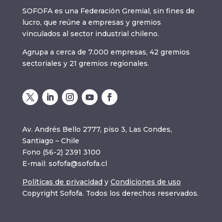
SOFOFA es una Federación Gremial, sin fines de
lucro, que reúne a empresas y gremios
vinculados al sector industrial chileno.
Agrupa a cerca de 7.000 empresas, 42 gremios
sectoriales y 21 gremios regionales.
Av. Andrés Bello 2777, piso 3, Las Condes,
Santiago – Chile
Fono (56-2) 2391 3100
E-mail:
sofofa@sofofa.cl
Políticas de privacidad
y
Condiciones de uso
Copyright Sofofa. Todos los derechos reservados.