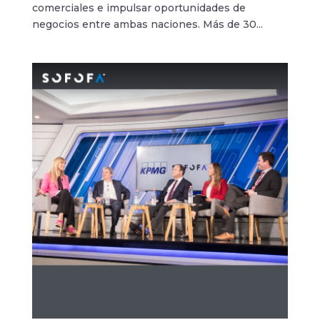
comerciales e impulsar oportunidades de
negocios entre ambas naciones. Más de 30...