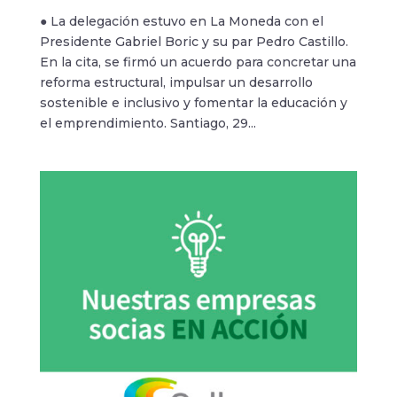
● La delegación estuvo en La Moneda con el
Presidente Gabriel Boric y su par Pedro Castillo.
En la cita, se firmó un acuerdo para concretar una
reforma estructural, impulsar un desarrollo
sostenible e inclusivo y fomentar la educación y
el emprendimiento. Santiago, 29...