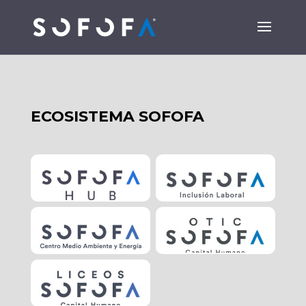
ECOSISTEMA SOFOFA