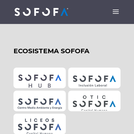
ECOSISTEMA SOFOFA