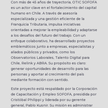
Con más de 45 años de trayectoria, OTIC SOFOFA
es un actor clave en el fortalecimiento del capital
humano en Chile. A través de asesoría
especializada y una gestión eficiente de la
Franquicia Tributaria, impulsa iniciativas
orientadas a mejorar la empleabilidad y adaptarse
a los desafíos del futuro del trabajo. Con un
enfoque colaborativo, ha desarrollado proyectos
emblemáticos junto a empresas, especialistas y
aliados públicos y privados, como los
Observatorios Laborales, Talento Digital para
Chile, Relink y ABRA. Su propósito es claro:
generar oportunidades de desarrollo para las
personas y aportar al crecimiento del país
mediante formación con sentido.
Este proyecto está respaldado por la Corporación
de Capacitación y Empleo SOFOFA, presidida por
Cristóbal Philippi y liderada por su gerente
general, Pablo Kusnir. Su misión es administrar