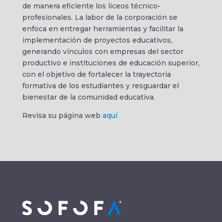
de manera eficiente los liceos técnico-
profesionales. La labor de la corporación se
enfoca en entregar herramientas y facilitar la
implementación de proyectos educativos,
generando vínculos con empresas del sector
productivo e instituciones de educación superior,
con el objetivo de fortalecer la trayectoria
formativa de los estudiantes y resguardar el
bienestar de la comunidad educativa.
Revisa su página web
aquí