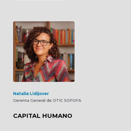
Natalia Lidijover
Gerenta General de OTIC SOFOFA
CAPITAL HUMANO