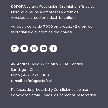
SOFOFA es una Federación Gremial, sin fines de
lucro, que reúne a empresas y gremios
vinculados al sector industrial chileno.
Agrupa a cerca de 7.000 empresas, 42 gremios
sectoriales y 21 gremios regionales.
Av. Andrés Bello 2777, piso 3, Las Condes,
Santiago – Chile
Fono (56-2) 2391 3100
E-mail:
sofofa@sofofa.cl
Políticas de privacidad
y
Condiciones de uso
Copyright Sofofa. Todos los derechos reservados.