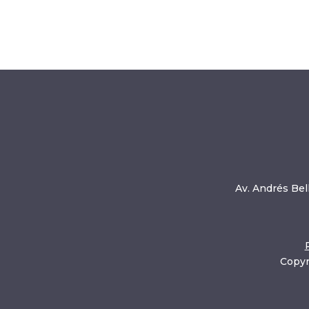
Av. Andrés Bell
Copyr