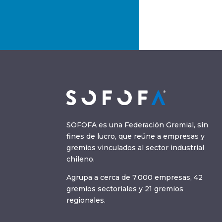
SOFOFA es una Federación Gremial, sin
fines de lucro, que reúne a empresas y
gremios vinculados al sector industrial
chileno.
Agrupa a cerca de 7.000 empresas, 42
gremios sectoriales y 21 gremios
regionales.