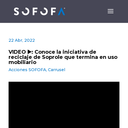
22 Abr, 2022
VIDEO ▶️: Conoce la iniciativa de
reciclaje de Soprole que termina en uso
mobiliario
Acciones SOFOFA
,
Carrusel