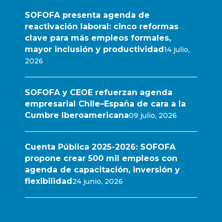
SOFOFA presenta agenda de
reactivación laboral: cinco reformas
clave para más empleos formales,
mayor inclusión y productividad
14 julio,
2026
SOFOFA y CEOE refuerzan agenda
empresarial Chile–España de cara a la
Cumbre Iberoamericana
09 julio, 2026
Cuenta Pública 2025-2026: SOFOFA
propone crear 500 mil empleos con
agenda de capacitación, inversión y
flexibilidad
24 junio, 2026