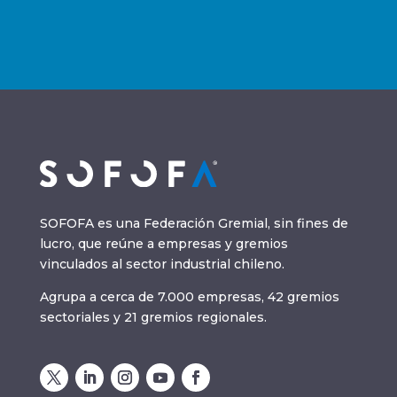
SOFOFA es una Federación Gremial, sin fines de
lucro, que reúne a empresas y gremios
vinculados al sector industrial chileno.
Agrupa a cerca de 7.000 empresas, 42 gremios
sectoriales y 21 gremios regionales.