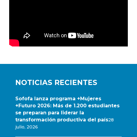
NOTICIAS RECIENTES
Sofofa lanza programa +Mujeres
+Futuro 2026: Más de 1.200 estudiantes
se preparan para liderar la
transformación productiva del país
28
julio, 2026