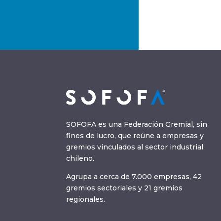
SOFOFA es una Federación Gremial, sin
fines de lucro, que reúne a empresas y
gremios vinculados al sector industrial
chileno.
Agrupa a cerca de 7.000 empresas, 42
gremios sectoriales y 21 gremios
regionales.