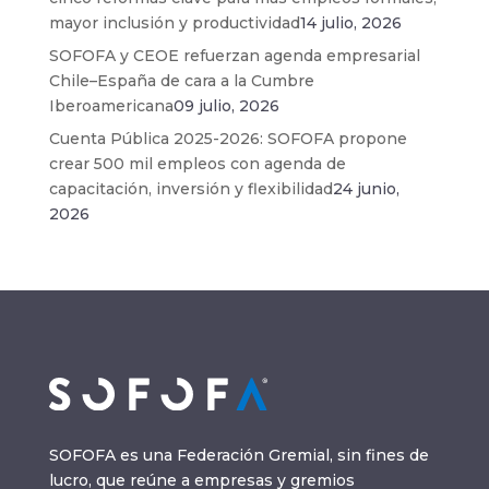
mayor inclusión y productividad
14 julio, 2026
SOFOFA y CEOE refuerzan agenda empresarial
Chile–España de cara a la Cumbre
Iberoamericana
09 julio, 2026
Cuenta Pública 2025-2026: SOFOFA propone
crear 500 mil empleos con agenda de
capacitación, inversión y flexibilidad
24 junio,
2026
SOFOFA es una Federación Gremial, sin fines de
lucro, que reúne a empresas y gremios