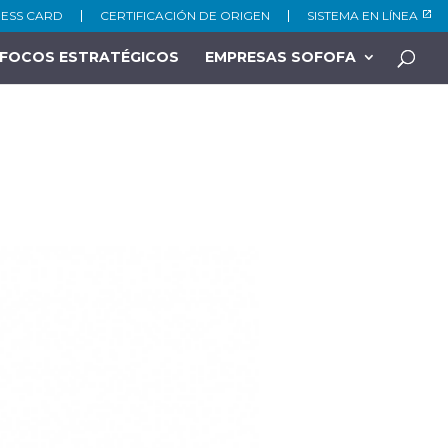
NESS CARD
CERTIFICACIÓN DE ORIGEN
SISTEMA EN LÍNEA
FOCOS ESTRATÉGICOS
EMPRESAS SOFOFA