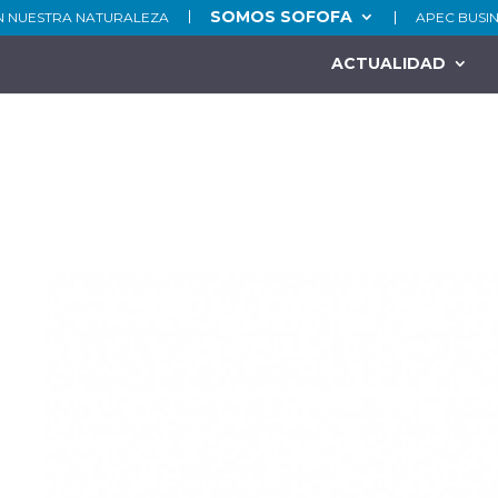
SOMOS SOFOFA
N NUESTRA NATURALEZA
APEC BUSI
ACTUALIDAD