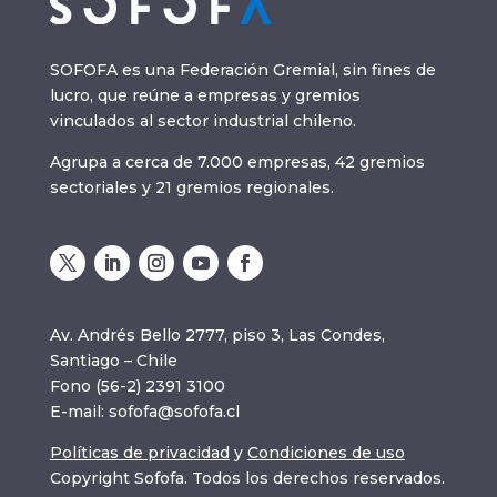
SOFOFA es una Federación Gremial, sin fines de
lucro, que reúne a empresas y gremios
vinculados al sector industrial chileno.
Agrupa a cerca de 7.000 empresas, 42 gremios
sectoriales y 21 gremios regionales.
Av. Andrés Bello 2777, piso 3, Las Condes,
Santiago – Chile
Fono (56-2) 2391 3100
E-mail:
sofofa@sofofa.cl
Políticas de privacidad
y
Condiciones de uso
Copyright Sofofa. Todos los derechos reservados.