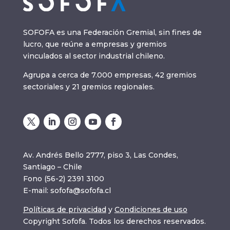
SOFOFA es una Federación Gremial, sin fines de
lucro, que reúne a empresas y gremios
vinculados al sector industrial chileno.
Agrupa a cerca de 7.000 empresas, 42 gremios
sectoriales y 21 gremios regionales.
Av. Andrés Bello 2777, piso 3, Las Condes,
Santiago – Chile
Fono (56-2) 2391 3100
E-mail:
sofofa@sofofa.cl
Políticas de privacidad
y
Condiciones de uso
Copyright Sofofa. Todos los derechos reservados.