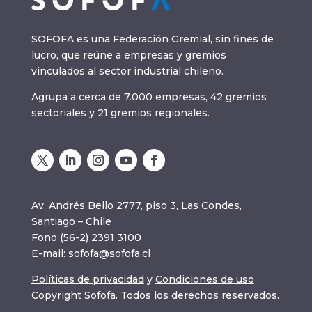
SOFOFA es una Federación Gremial, sin fines de
lucro, que reúne a empresas y gremios
vinculados al sector industrial chileno.
Agrupa a cerca de 7.000 empresas, 42 gremios
sectoriales y 21 gremios regionales.
Av. Andrés Bello 2777, piso 3, Las Condes,
Santiago – Chile
Fono (56-2) 2391 3100
E-mail:
sofofa@sofofa.cl
Políticas de privacidad
y
Condiciones de uso
Copyright Sofofa. Todos los derechos reservados.