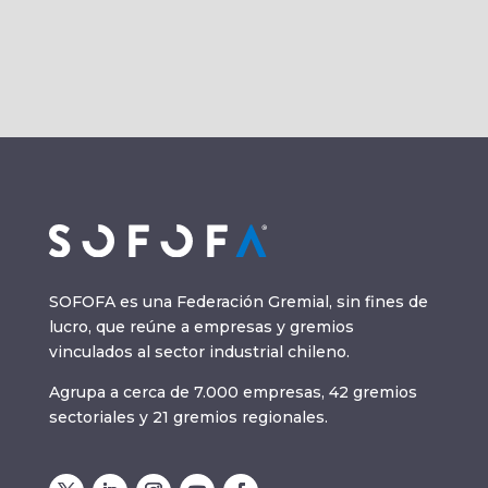
SOFOFA es una Federación Gremial, sin fines de
lucro, que reúne a empresas y gremios
vinculados al sector industrial chileno.
Agrupa a cerca de 7.000 empresas, 42 gremios
sectoriales y 21 gremios regionales.