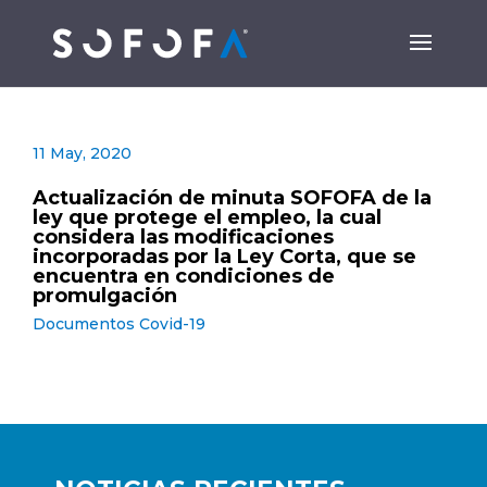
11 May, 2020
Actualización de minuta SOFOFA de la
ley que protege el empleo, la cual
considera las modificaciones
incorporadas por la Ley Corta, que se
encuentra en condiciones de
promulgación
Documentos Covid-19