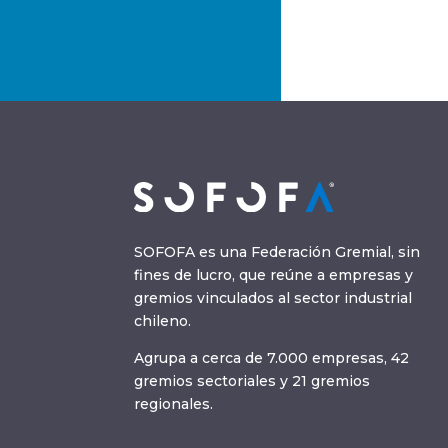
SOFOFA es una Federación Gremial, sin
fines de lucro, que reúne a empresas y
gremios vinculados al sector industrial
chileno.
Agrupa a cerca de 7.000 empresas, 42
gremios sectoriales y 21 gremios
regionales.