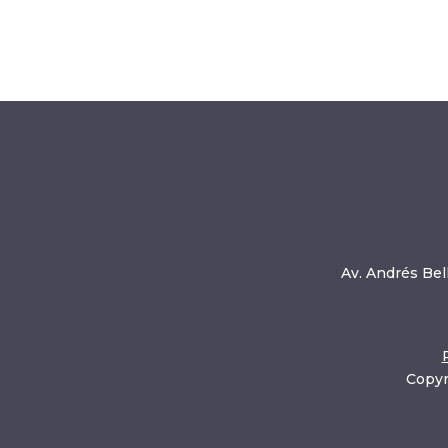
Av. Andrés Bell
Copyr