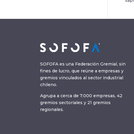
sapi
SOFOFA es una Federación Gremial, sin
fines de lucro, que reúne a empresas y
gremios vinculados al sector industrial
chileno.
Agrupa a cerca de 7.000 empresas, 42
gremios sectoriales y 21 gremios
regionales.