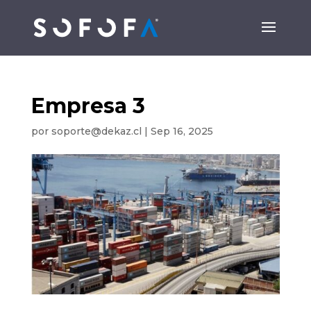
Empresa 3
por
soporte@dekaz.cl
|
Sep 16, 2025