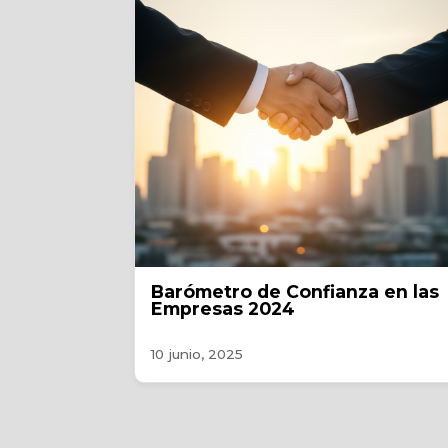
Barómetro de Confianza en las
Empresas 2024
10 junio, 2025