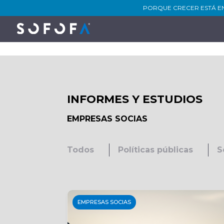
PORQUE CRECER ESTÁ E
INFORMES Y ESTUDIOS
EMPRESAS SOCIAS
Todos
Políticas públicas
S
EMPRESAS SOCIAS