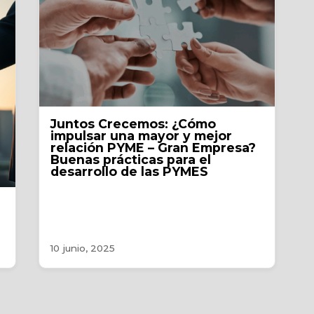
Juntos Crecemos: ¿Cómo
impulsar una mayor y mejor
relación PYME – Gran Empresa?
Buenas prácticas para el
desarrollo de las PYMES
10 junio, 2025