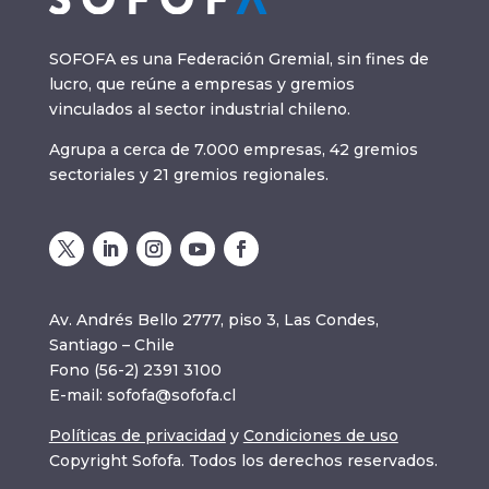
SOFOFA es una Federación Gremial, sin fines de
lucro, que reúne a empresas y gremios
vinculados al sector industrial chileno.
Agrupa a cerca de 7.000 empresas, 42 gremios
sectoriales y 21 gremios regionales.
Av. Andrés Bello 2777, piso 3, Las Condes,
Santiago – Chile
Fono (56-2) 2391 3100
E-mail:
sofofa@sofofa.cl
Políticas de privacidad
y
Condiciones de uso
Copyright Sofofa. Todos los derechos reservados.