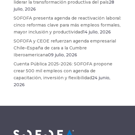
liderar la transformación productiva del país
28
julio, 2026
SOFOFA presenta agenda de reactivación laboral:
cinco reformas clave para más empleos formales,
mayor inclusión y productividad
14 julio, 2026
SOFOFA y CEOE refuerzan agenda empresarial
Chile–España de cara a la Cumbre
Iberoamericana
09 julio, 2026
Cuenta Pública 2025-2026: SOFOFA propone
crear 500 mil empleos con agenda de
capacitación, inversión y flexibilidad
24 junio,
2026