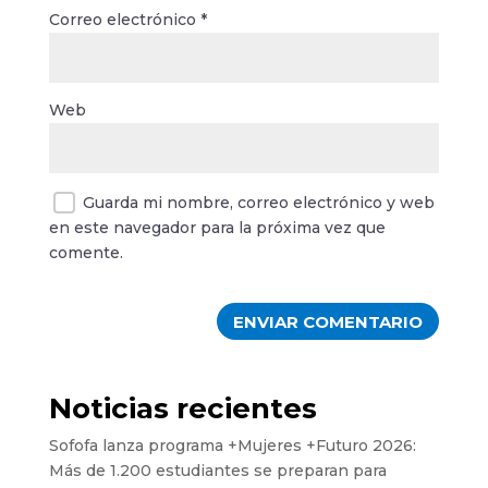
Correo electrónico
*
Web
Guarda mi nombre, correo electrónico y web
en este navegador para la próxima vez que
comente.
Noticias recientes
Sofofa lanza programa +Mujeres +Futuro 2026:
Más de 1.200 estudiantes se preparan para