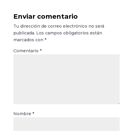
Enviar comentario
Tu dirección de correo electrónico no será
publicada.
Los campos obligatorios están
marcados con
*
Comentario
*
Nombre
*