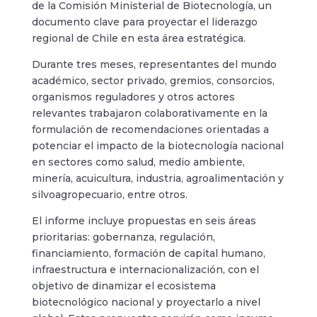
de la Comisión Ministerial de Biotecnología, un
documento clave para proyectar el liderazgo
regional de Chile en esta área estratégica.
Durante tres meses, representantes del mundo
académico, sector privado, gremios, consorcios,
organismos reguladores y otros actores
relevantes trabajaron colaborativamente en la
formulación de recomendaciones orientadas a
potenciar el impacto de la biotecnología nacional
en sectores como salud, medio ambiente,
minería, acuicultura, industria, agroalimentación y
silvoagropecuario, entre otros.
El informe incluye propuestas en seis áreas
prioritarias: gobernanza, regulación,
financiamiento, formación de capital humano,
infraestructura e internacionalización, con el
objetivo de dinamizar el ecosistema
biotecnológico nacional y proyectarlo a nivel