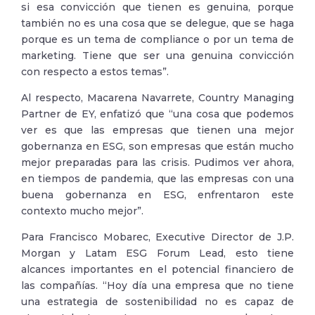
si esa convicción que tienen es genuina, porque
también no es una cosa que se delegue, que se haga
porque es un tema de compliance o por un tema de
marketing. Tiene que ser una genuina convicción
con respecto a estos temas”.
Al respecto, Macarena Navarrete, Country Managing
Partner de EY, enfatizó que “una cosa que podemos
ver es que las empresas que tienen una mejor
gobernanza en ESG, son empresas que están mucho
mejor preparadas para las crisis. Pudimos ver ahora,
en tiempos de pandemia, que las empresas con una
buena gobernanza en ESG, enfrentaron este
contexto mucho mejor”.
Para Francisco Mobarec, Executive Director de J.P.
Morgan y Latam ESG Forum Lead, esto tiene
alcances importantes en el potencial financiero de
las compañías. “Hoy día una empresa que no tiene
una estrategia de sostenibilidad no es capaz de