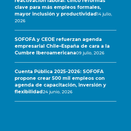
reactivación laboral: cinco reformas
clave para más empleos formales,
mayor inclusión y productividad
14 julio,
2026
SOFOFA y CEOE refuerzan agenda
empresarial Chile–España de cara a la
Cumbre Iberoamericana
09 julio, 2026
Cuenta Pública 2025-2026: SOFOFA
propone crear 500 mil empleos con
agenda de capacitación, inversión y
flexibilidad
24 junio, 2026