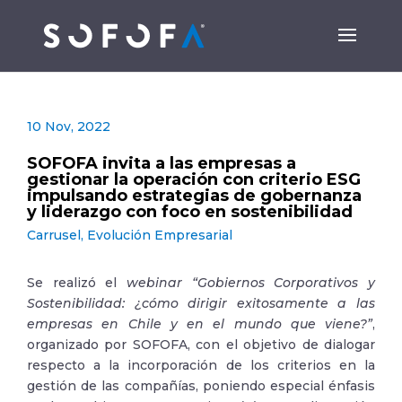
10 Nov, 2022
SOFOFA invita a las empresas a
gestionar la operación con criterio ESG
impulsando estrategias de gobernanza
y liderazgo con foco en sostenibilidad
Carrusel
,
Evolución Empresarial
Se realizó el
webinar “Gobiernos Corporativos y
Sostenibilidad: ¿cómo dirigir exitosamente a las
empresas en Chile y en el mundo que viene?”
,
organizado por SOFOFA, con el objetivo de dialogar
respecto a la incorporación de los criterios en la
gestión de las compañías, poniendo especial énfasis