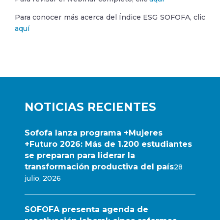
Para conocer más acerca del Índice ESG SOFOFA, clic
aquí
NOTICIAS RECIENTES
Sofofa lanza programa +Mujeres
+Futuro 2026: Más de 1.200 estudiantes
se preparan para liderar la
transformación productiva del país
28
julio, 2026
SOFOFA presenta agenda de