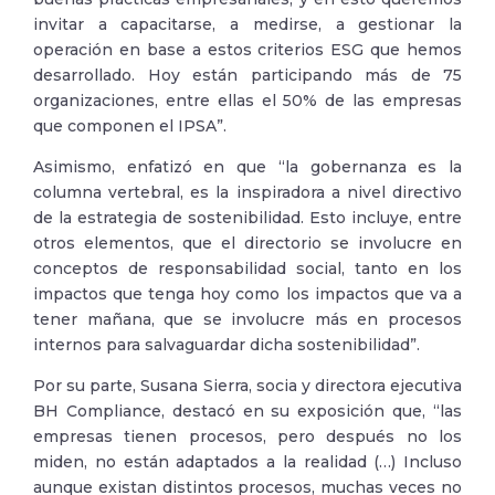
invitar a capacitarse, a medirse, a gestionar la
operación en base a estos criterios ESG que hemos
desarrollado. Hoy están participando más de 75
organizaciones, entre ellas el 50% de las empresas
que componen el IPSA”.
Asimismo, enfatizó en que “la gobernanza es la
columna vertebral, es la inspiradora a nivel directivo
de la estrategia de sostenibilidad. Esto incluye, entre
otros elementos, que el directorio se involucre en
conceptos de responsabilidad social, tanto en los
impactos que tenga hoy como los impactos que va a
tener mañana, que se involucre más en procesos
internos para salvaguardar dicha sostenibilidad”.
Por su parte, Susana Sierra, socia y directora ejecutiva
BH Compliance, destacó en su exposición que, “las
empresas tienen procesos, pero después no los
miden, no están adaptados a la realidad (…) Incluso
aunque existan distintos procesos, muchas veces no