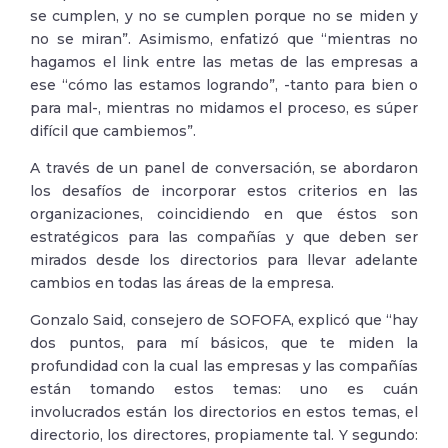
se cumplen, y no se cumplen porque no se miden y
no se miran”. Asimismo, enfatizó que “mientras no
hagamos el link entre las metas de las empresas a
ese “cómo las estamos logrando”, -tanto para bien o
para mal-, mientras no midamos el proceso, es súper
difícil que cambiemos”.
A través de un panel de conversación, se abordaron
los desafíos de incorporar estos criterios en las
organizaciones, coincidiendo en que éstos son
estratégicos para las compañías y que deben ser
mirados desde los directorios para llevar adelante
cambios en todas las áreas de la empresa.
Gonzalo Said, consejero de SOFOFA, explicó que “hay
dos puntos, para mí básicos, que te miden la
profundidad con la cual las empresas y las compañías
están tomando estos temas: uno es cuán
involucrados están los directorios en estos temas, el
directorio, los directores, propiamente tal. Y segundo: