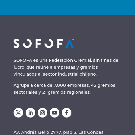
SOFOFA es una Federación Gremial, sin fines de
lucro, que reúne a empresas y gremios
vinculados al sector industrial chileno.
Agrupa a cerca de 7.000 empresas, 42 gremios
sectoriales y 21 gremios regionales.
Av. Andrés Bello 2777, piso 3, Las Condes,