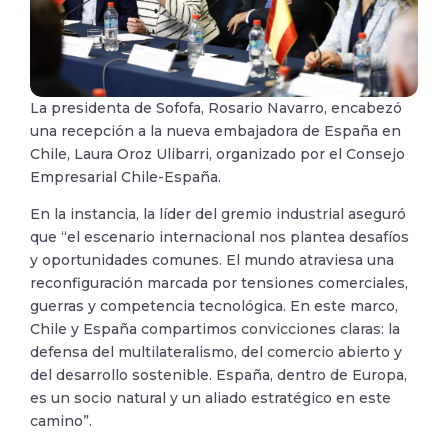
La presidenta de Sofofa, Rosario Navarro, encabezó
una recepción a la nueva embajadora de España en
Chile, Laura Oroz Ulibarri, organizado por el Consejo
Empresarial Chile-España.
En la instancia, la líder del gremio industrial aseguró
que “el escenario internacional nos plantea desafíos
y oportunidades comunes. El mundo atraviesa una
reconfiguración marcada por tensiones comerciales,
guerras y competencia tecnológica. En este marco,
Chile y España compartimos convicciones claras: la
defensa del multilateralismo, del comercio abierto y
del desarrollo sostenible. España, dentro de Europa,
es un socio natural y un aliado estratégico en este
camino”.