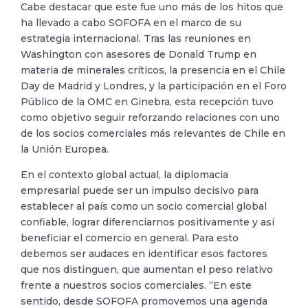
Cabe destacar que este fue uno más de los hitos que
ha llevado a cabo SOFOFA en el marco de su
estrategia internacional. Tras las reuniones en
Washington con asesores de Donald Trump en
materia de minerales críticos, la presencia en el Chile
Day de Madrid y Londres, y la participación en el Foro
Público de la OMC en Ginebra, esta recepción tuvo
como objetivo seguir reforzando relaciones con uno
de los socios comerciales más relevantes de Chile en
la Unión Europea.
En el contexto global actual, la diplomacia
empresarial puede ser un impulso decisivo para
establecer al país como un socio comercial global
confiable, lograr diferenciarnos positivamente y así
beneficiar el comercio en general. Para esto
debemos ser audaces en identificar esos factores
que nos distinguen, que aumentan el peso relativo
frente a nuestros socios comerciales. “En este
sentido, desde SOFOFA promovemos una agenda