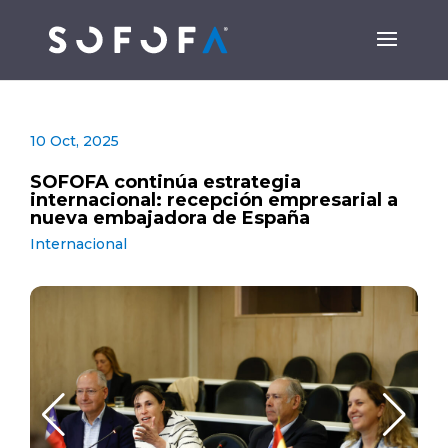
10 Oct, 2025
SOFOFA continúa estrategia
internacional: recepción empresarial a
nueva embajadora de España
Internacional