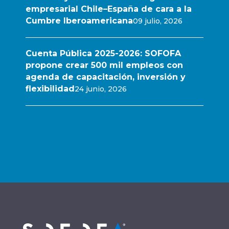
empresarial Chile–España de cara a la
Cumbre Iberoamericana
09 julio, 2026
Cuenta Pública 2025-2026: SOFOFA
propone crear 500 mil empleos con
agenda de capacitación, inversión y
flexibilidad
24 junio, 2026