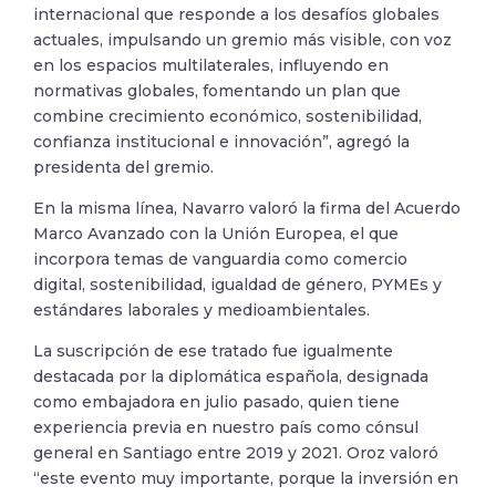
internacional que responde a los desafíos globales
actuales, impulsando un gremio más visible, con voz
en los espacios multilaterales, influyendo en
normativas globales, fomentando un plan que
combine crecimiento económico, sostenibilidad,
confianza institucional e innovación”, agregó la
presidenta del gremio.
En la misma línea, Navarro valoró la firma del Acuerdo
Marco Avanzado con la Unión Europea, el que
incorpora temas de vanguardia como comercio
digital, sostenibilidad, igualdad de género, PYMEs y
estándares laborales y medioambientales.
La suscripción de ese tratado fue igualmente
destacada por la diplomática española, designada
como embajadora en julio pasado, quien tiene
experiencia previa en nuestro país como cónsul
general en Santiago entre 2019 y 2021. Oroz valoró
“este evento muy importante, porque la inversión en