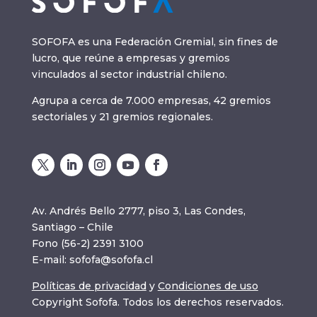
SOFOFA es una Federación Gremial, sin fines de
lucro, que reúne a empresas y gremios
vinculados al sector industrial chileno.
Agrupa a cerca de 7.000 empresas, 42 gremios
sectoriales y 21 gremios regionales.
Av. Andrés Bello 2777, piso 3, Las Condes,
Santiago – Chile
Fono (56-2) 2391 3100
E-mail:
sofofa@sofofa.cl
Políticas de privacidad
y
Condiciones de uso
Copyright Sofofa. Todos los derechos reservados.