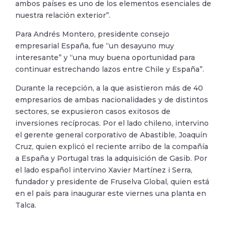
ambos países es uno de los elementos esenciales de
nuestra relación exterior”.
Para Andrés Montero, presidente consejo
empresarial España, fue “un desayuno muy
interesante” y “una muy buena oportunidad para
continuar estrechando lazos entre Chile y España”.
Durante la recepción, a la que asistieron más de 40
empresarios de ambas nacionalidades y de distintos
sectores, se expusieron casos exitosos de
inversiones recíprocas. Por el lado chileno, intervino
el gerente general corporativo de Abastible, Joaquín
Cruz, quien explicó el reciente arribo de la compañía
a España y Portugal tras la adquisición de Gasib. Por
el lado español intervino Xavier Martínez i Serra,
fundador y presidente de Fruselva Global, quien está
en el país para inaugurar este viernes una planta en
Talca.