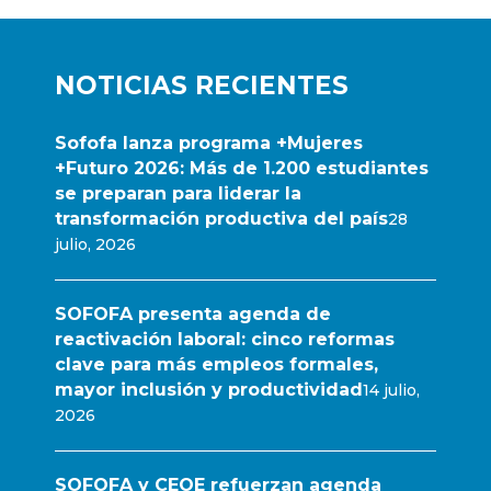
NOTICIAS RECIENTES
Sofofa lanza programa +Mujeres
+Futuro 2026: Más de 1.200 estudiantes
se preparan para liderar la
transformación productiva del país
28
julio, 2026
SOFOFA presenta agenda de
reactivación laboral: cinco reformas
clave para más empleos formales,
mayor inclusión y productividad
14 julio,
2026
SOFOFA y CEOE refuerzan agenda