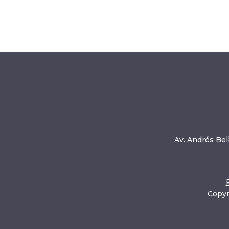
Av. Andrés Bell
Copyr