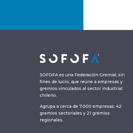
SOFOFA es una Federación Gremial, sin
fines de lucro, que reúne a empresas y
gremios vinculados al sector industrial
chileno.
Agrupa a cerca de 7.000 empresas, 42
gremios sectoriales y 21 gremios
regionales.