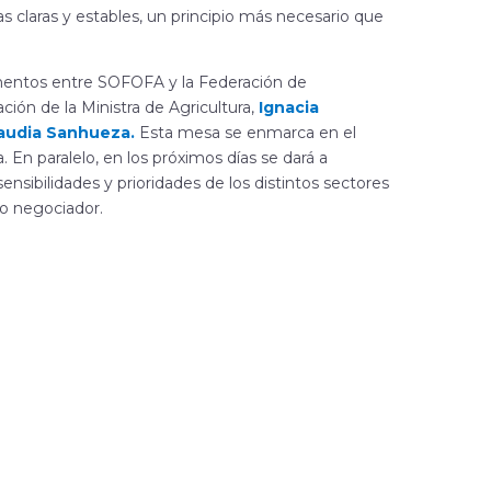
 claras y estables, un principio más necesario que
mentos entre SOFOFA y la Federación de
ción de la Ministra de Agricultura,
Ignacia
audia Sanhueza.
Esta mesa se enmarca en el
 En paralelo, en los próximos días se dará a
ensibilidades y prioridades de los distintos sectores
so negociador.