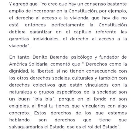
Y agregó que, “Yo creo que hay un consenso bastante
amplio de incorporar en la Constitución, por ejemplo,
el derecho al acceso a la vivienda, que hoy día no
está, entonces perfectamente la Constitución
debiera garantizar en el capítulo referente las
garantías individuales, el derecho al acceso a la
vivienda”.
En tanto, Benito Baranda, psicólogo y fundador de
América Solidaria, comentó que “ Derechos como la
dignidad, la libertad, si no tienen consecuencia con
los otros derechos sociales, culturales y también con
derechos colectivos que están vinculados con la
naturaleza o grupos específicos de la sociedad son
un buen `bla bla´, porque en el fondo no son
exigibles, al final tu tienes que vincularlos con algo
concreto. Estos derechos de los que estamos
hablando, son derechos que tiene que
salvaguardarlos el Estado, ese es el rol del Estado”.