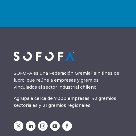
SOFOFA es una Federación Gremial, sin fines de
lucro, que reúne a empresas y gremios
vinculados al sector industrial chileno.
Agrupa a cerca de 7.000 empresas, 42 gremios
sectoriales y 21 gremios regionales.