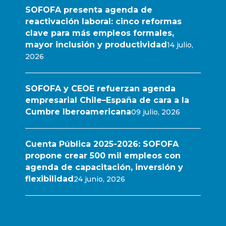
SOFOFA presenta agenda de
reactivación laboral: cinco reformas
clave para más empleos formales,
mayor inclusión y productividad
14 julio,
2026
SOFOFA y CEOE refuerzan agenda
empresarial Chile–España de cara a la
Cumbre Iberoamericana
09 julio, 2026
Cuenta Pública 2025-2026: SOFOFA
propone crear 500 mil empleos con
agenda de capacitación, inversión y
flexibilidad
24 junio, 2026