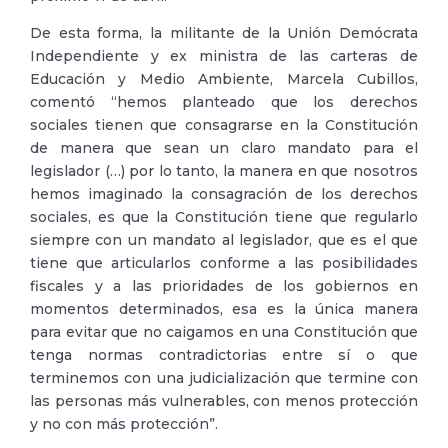
De esta forma, la militante de la Unión Demócrata
Independiente y ex ministra de las carteras de
Educación y Medio Ambiente, Marcela Cubillos,
comentó “hemos planteado que los derechos
sociales tienen que consagrarse en la Constitución
de manera que sean un claro mandato para el
legislador (…) por lo tanto, la manera en que nosotros
hemos imaginado la consagración de los derechos
sociales, es que la Constitución tiene que regularlo
siempre con un mandato al legislador, que es el que
tiene que articularlos conforme a las posibilidades
fiscales y a las prioridades de los gobiernos en
momentos determinados, esa es la única manera
para evitar que no caigamos en una Constitución que
tenga normas contradictorias entre sí o que
terminemos con una judicialización que termine con
las personas más vulnerables, con menos protección
y no con más protección”.