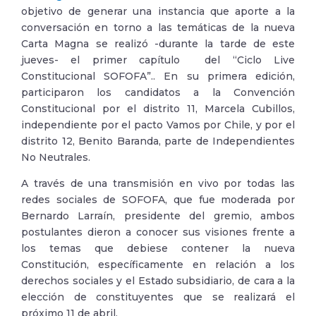
objetivo de generar una instancia que aporte a la
conversación en torno a las temáticas de la nueva
Carta Magna se realizó -durante la tarde de este
jueves- el primer capítulo del “Ciclo Live
Constitucional SOFOFA”.. En su primera edición,
participaron los candidatos a la Convención
Constitucional por el distrito 11, Marcela Cubillos,
independiente por el pacto Vamos por Chile, y por el
distrito 12, Benito Baranda, parte de Independientes
No Neutrales.
A través de una transmisión en vivo por todas las
redes sociales de SOFOFA, que fue moderada por
Bernardo Larraín, presidente del gremio, ambos
postulantes dieron a conocer sus visiones frente a
los temas que debiese contener la nueva
Constitución, específicamente en relación a los
derechos sociales y el Estado subsidiario, de cara a la
elección de constituyentes que se realizará el
próximo 11 de abril.