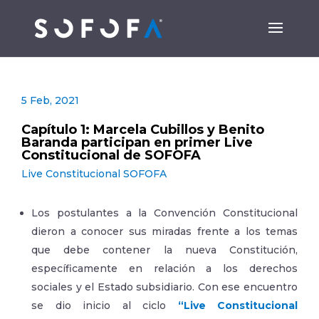
5 Feb, 2021
Capítulo 1: Marcela Cubillos y Benito
Baranda participan en primer Live
Constitucional de SOFOFA
Live Constitucional SOFOFA
Los postulantes a la Convención Constitucional
dieron a conocer sus miradas frente a los temas
que debe contener la nueva Constitución,
específicamente en relación a los derechos
sociales y el Estado subsidiario. Con ese encuentro
se dio inicio al ciclo
“Live Constitucional