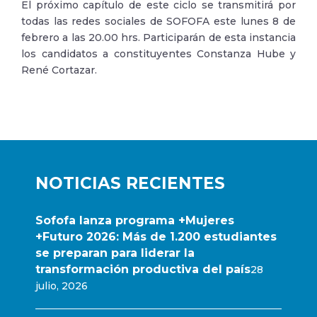
El próximo capítulo de este ciclo se transmitirá por
todas las redes sociales de SOFOFA este lunes 8 de
febrero a las 20.00 hrs. Participarán de esta instancia
los candidatos a constituyentes Constanza Hube y
René Cortazar.
NOTICIAS RECIENTES
Sofofa lanza programa +Mujeres
+Futuro 2026: Más de 1.200 estudiantes
se preparan para liderar la
transformación productiva del país
28
julio, 2026