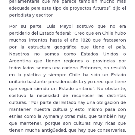
parlamentaria que me parece también mucho más
adecuada para este tipo de proyectos futuros”, dijo el
periodista y escritor.
Por su parte, Luis Mayol sostuvo que no era
partidario del Estado federal: “Creo que en Chile hubo
muchos intentos hasta el año 1828 que fracasaron
por la estructura geográfica que tiene el país.
Nosotros no somos como Estados Unidos o
Argentina que tienen regiones o provincias por
todos lados, somos una cadena. Entonces, no resultó
en la práctica y siempre Chile ha sido un Estado
unitario bastante presidencialista y yo creo que tiene
que seguir siendo un Estado unitario”. No obstante,
sostuvo la necesidad de reconocer las distintas
culturas. “Por parte del Estado hay una obligación de
mantener nuestra cultura y esto mismo pasa con
etnias como la Aymara y otras más, que también hay
que mantener, porque son culturas muy ricas que
tienen mucha antigüedad, que hay que conservarlas,