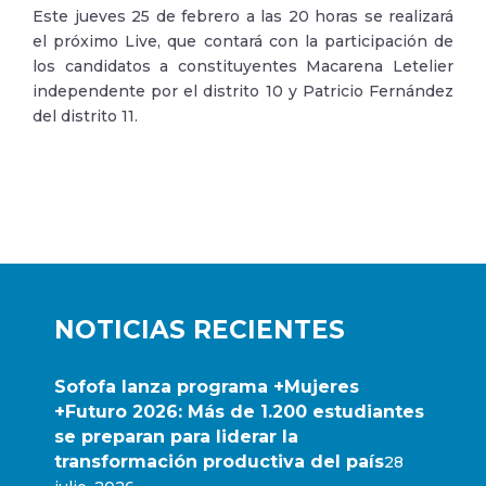
Este jueves 25 de febrero a las 20 horas se realizará
el próximo Live, que contará con la participación de
los candidatos a constituyentes Macarena Letelier
independente por el distrito 10 y Patricio Fernández
del distrito 11.
NOTICIAS RECIENTES
Sofofa lanza programa +Mujeres
+Futuro 2026: Más de 1.200 estudiantes
se preparan para liderar la
transformación productiva del país
28