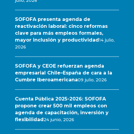
julio, 2026
SOFOFA presenta agenda de
reactivación laboral: cinco reformas
clave para más empleos formales,
mayor inclusión y productividad
14 julio,
2026
SOFOFA y CEOE refuerzan agenda
empresarial Chile–España de cara a la
Cumbre Iberoamericana
09 julio, 2026
Cuenta Pública 2025-2026: SOFOFA
propone crear 500 mil empleos con
agenda de capacitación, inversión y
flexibilidad
24 junio, 2026