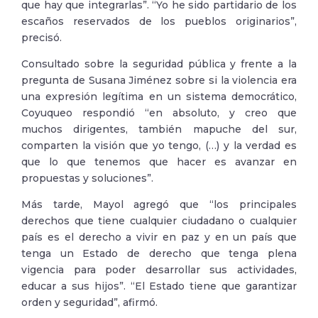
que hay que integrarlas”. “Yo he sido partidario de los
escaños reservados de los pueblos originarios”,
precisó.
Consultado sobre la seguridad pública y frente a la
pregunta de Susana Jiménez sobre si la violencia era
una expresión legítima en un sistema democrático,
Coyuqueo respondió “en absoluto, y creo que
muchos dirigentes, también mapuche del sur,
comparten la visión que yo tengo, (…) y la verdad es
que lo que tenemos que hacer es avanzar en
propuestas y soluciones”.
Más tarde, Mayol agregó que “los principales
derechos que tiene cualquier ciudadano o cualquier
país es el derecho a vivir en paz y en un país que
tenga un Estado de derecho que tenga plena
vigencia para poder desarrollar sus actividades,
educar a sus hijos”. “El Estado tiene que garantizar
orden y seguridad”, afirmó.