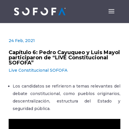
24 Feb, 2021
Capítulo 6: Pedro Cayuqueo y Luis Mayol
participaron de “LIVE Constitucional
SOFOFA”
Live Constitucional SOFOFA
Los candidatos se refirieron a temas relevantes del
debate constitucional, como pueblos originarios,
descentralización, estructura del Estado y
seguridad pública.