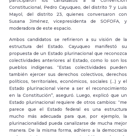
participaron los candidatos a la Convención
Constitucional, Pedro Cayuqueo, del distrito 7 y Luis
Mayol, del distrito 23, quienes conversaron con
Susana Jiménez, vicepresidenta de SOFOFA, y
moderadora de este espacio.
Ambos candidatos se refirieron a su visión de la
estructura del Estado. Cayuqueo manifestó su
propuesta de un Estado plurinacional que reconozca
colectividades anteriores al Estado, como lo son los
pueblos indígenas. “Estas colectividades pueden
también ejercer sus derechos colectivos, derechos
políticos, territoriales, económicos, sociales (…) y el
Estado plurinacional viene a ser el reconocimiento
en la Constitución”, aseguró. Luego, explicó que un
Estado plurinacional requiere de otros cambios: “me
parece que el Estado federal es una estructura
mucho más adecuada para que, por ejemplo, la
plurinacionalidad pueda canalizarse de mucha mejor
manera. De la misma forma, adhiero a la democracia