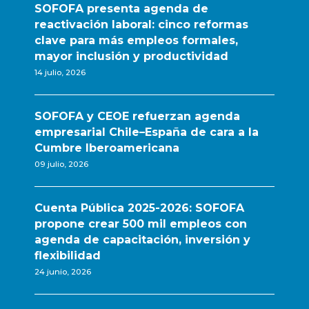
SOFOFA presenta agenda de
reactivación laboral: cinco reformas
clave para más empleos formales,
mayor inclusión y productividad
14 julio, 2026
SOFOFA y CEOE refuerzan agenda
empresarial Chile–España de cara a la
Cumbre Iberoamericana
09 julio, 2026
Cuenta Pública 2025-2026: SOFOFA
propone crear 500 mil empleos con
agenda de capacitación, inversión y
flexibilidad
24 junio, 2026