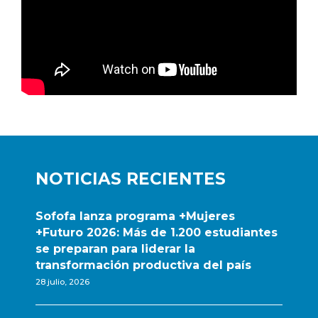
NOTICIAS RECIENTES
Sofofa lanza programa +Mujeres
+Futuro 2026: Más de 1.200 estudiantes
se preparan para liderar la
transformación productiva del país
28 julio, 2026