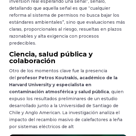
inversión real esperando una señal”, señaló,
detallando que aquella señal es que “cualquier
reforma al sistema de permisos no busca bajar los
estándares ambientales”, sino que evaluaciones más
claras, proporcionales al riesgo, resueltas en plazos
razonables y alta exigencia con procesos
predecibles.
Ciencia, salud pública y
colaboración
Otro de los momentos clave fue la presencia
del
profesor Petros Koutrakis, académico de la
Harvard University y especialista en
contaminación atmosférica y salud pública
, quien
expuso los resultados preliminares de un estudio
desarrollado junto a la Universidad de Santiago de
Chile y Anglo American. La investigación analiza el
impacto del recambio masivo de calefactores a leña
por sistemas eléctricos de alt