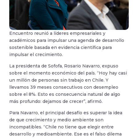
Encuentro reunió a líderes empresariales y
académicos para impulsar una agenda de desarrollo
sostenible basada en evidencia científica para
impulsar el crecimiento.
La presidenta de Sofofa, Rosario Navarro, expuso
sobre el momento económico del país. “Hoy hay casi
un millón de personas sin trabajo en Chile. Y
llevamos 39 meses consecutivos con desempleo
sobre el 8%. Esto es consecuencia natural de algo
más profundo: dejamos de crecer”, afirmó.
Para Navarro, el principal desafío es superar la idea
de que crecimiento y medio ambiente son
incompatibles. “Chile no tiene que elegir entre
desarrollo y medioambiente. Ese es el falso dilema