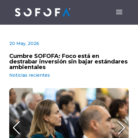
20 May, 2026
Cumbre SOFOFA: Foco está en
destrabar inversión sin bajar estándares
ambientales
Noticias recientes