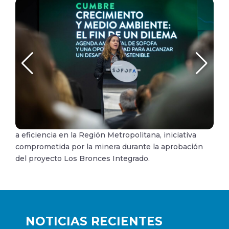
a eficiencia en la Región Metropolitana, iniciativa
comprometida por la minera durante la aprobación
del proyecto Los Bronces Integrado.
NOTICIAS RECIENTES