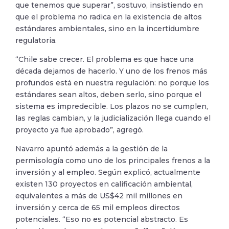
que tenemos que superar”, sostuvo, insistiendo en
que el problema no radica en la existencia de altos
estándares ambientales, sino en la incertidumbre
regulatoria.
“Chile sabe crecer. El problema es que hace una
década dejamos de hacerlo. Y uno de los frenos más
profundos está en nuestra regulación: no porque los
estándares sean altos, deben serlo, sino porque el
sistema es impredecible. Los plazos no se cumplen,
las reglas cambian, y la judicialización llega cuando el
proyecto ya fue aprobado”, agregó.
Navarro apuntó además a la gestión de la
permisología como uno de los principales frenos a la
inversión y al empleo. Según explicó, actualmente
existen 130 proyectos en calificación ambiental,
equivalentes a más de US$42 mil millones en
inversión y cerca de 65 mil empleos directos
potenciales. “Eso no es potencial abstracto. Es