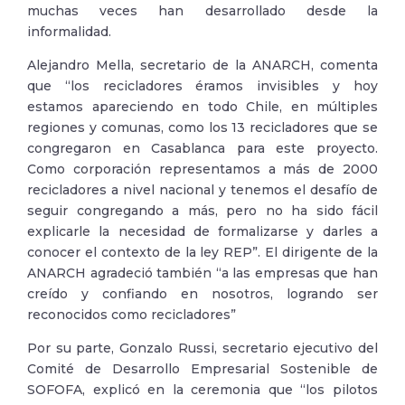
muchas veces han desarrollado desde la
informalidad.
Alejandro Mella, secretario de la ANARCH, comenta
que “los recicladores éramos invisibles y hoy
estamos apareciendo en todo Chile, en múltiples
regiones y comunas, como los 13 recicladores que se
congregaron en Casablanca para este proyecto.
Como corporación representamos a más de 2000
recicladores a nivel nacional y tenemos el desafío de
seguir congregando a más, pero no ha sido fácil
explicarle la necesidad de formalizarse y darles a
conocer el contexto de la ley REP”. El dirigente de la
ANARCH agradeció también “a las empresas que han
creído y confiando en nosotros, logrando ser
reconocidos como recicladores”
Por su parte, Gonzalo Russi, secretario ejecutivo del
Comité de Desarrollo Empresarial Sostenible de
SOFOFA, explicó en la ceremonia que “los pilotos