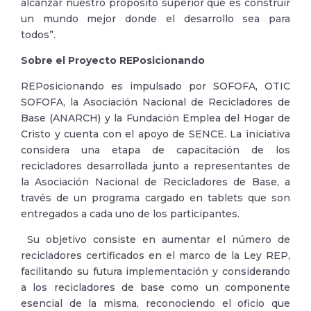
alcanzar nuestro propósito superior que es construir
un mundo mejor donde el desarrollo sea para
todos”.
Sobre el Proyecto REPosicionando
REPosicionando es impulsado por SOFOFA, OTIC
SOFOFA, la Asociación Nacional de Recicladores de
Base (ANARCH) y la Fundación Emplea del Hogar de
Cristo y cuenta con el apoyo de SENCE. La iniciativa
considera una etapa de capacitación de los
recicladores desarrollada junto a representantes de
la Asociación Nacional de Recicladores de Base, a
través de un programa cargado en tablets que son
entregados a cada uno de los participantes.
Su objetivo consiste en aumentar el número de
recicladores certificados en el marco de la Ley REP,
facilitando su futura implementación y considerando
a los recicladores de base como un componente
esencial de la misma, reconociendo el oficio que