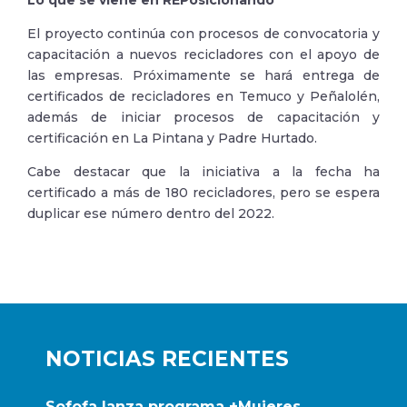
Lo que se viene en REPosicionando
El proyecto continúa con procesos de convocatoria y
capacitación a nuevos recicladores con el apoyo de
las empresas. Próximamente se hará entrega de
certificados de recicladores en Temuco y Peñalolén,
además de iniciar procesos de capacitación y
certificación en La Pintana y Padre Hurtado.
Cabe destacar que la iniciativa a la fecha ha
certificado a más de 180 recicladores, pero se espera
duplicar ese número dentro del 2022.
NOTICIAS RECIENTES
Sofofa lanza programa +Mujeres