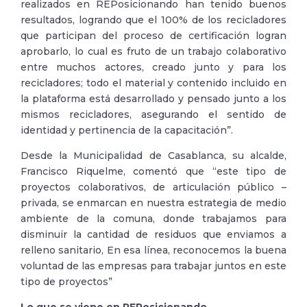
realizados en R
EPosicionando han tenido buenos
resultados, logrando que el 100% de los recicladores
que participan del proceso de certificación logran
aprobarlo, lo cual es fruto de un trabajo colaborativo
entre muchos actores, creado junto y para los
recicladores; todo el material y contenido incluido en
la plataforma está desarrollado y pensado junto a los
mismos recicladores, asegurando el sentido de
identidad y pertinencia de la capacitación”.
Desde la Municipalidad de Casablanca, su alcalde,
Francisco Riquelme, comentó que “este tipo de
proyectos colaborativos, de articulación público –
privada, se enmarcan en nuestra estrategia de medio
ambiente de la comuna, donde trabajamos para
disminuir la cantidad de residuos que enviamos a
relleno sanitario, En esa línea, reconocemos la buena
voluntad de las empresas para trabajar juntos en este
tipo de proyectos”