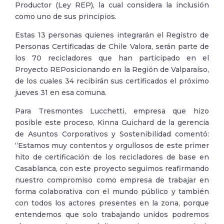
Productor (Ley REP), la cual considera la inclusión
como uno de sus principios.
Estas 13 personas quienes integrarán el Registro de
Personas Certificadas de Chile Valora, serán parte de
los 70 recicladores que han participado en el
Proyecto REPosicionando en la Región de Valparaíso,
de los cuales 34 recibirán sus certificados el próximo
jueves 31 en esa comuna.
Para Tresmontes Lucchetti, empresa que hizo
posible este proceso, Kinna Guichard de la gerencia
de Asuntos Corporativos y Sostenibilidad comentó:
“Estamos muy contentos y orgullosos de este primer
hito de certificación de los recicladores de base en
Casablanca, con este proyecto seguimos reafirmando
nuestro compromiso como empresa de trabajar en
forma colaborativa con el mundo público y también
con todos los actores presentes en la zona, porque
entendemos que solo trabajando unidos podremos