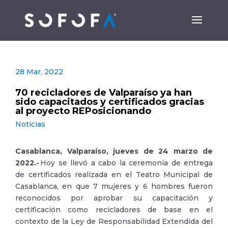
28 Mar, 2022
70 recicladores de Valparaíso ya han
sido capacitados y certificados gracias
al proyecto REPosicionando
Noticias
Casablanca, Valparaíso, jueves de 24 marzo de
2022.-
Hoy se llevó a cabo la ceremonia de entrega
de certificados realizada en el Teatro Municipal de
Casablanca, en que 7 mujeres y 6 hombres fueron
reconocidos por aprobar su capacitación y
certificación como recicladores de base en el
contexto de la Ley de Responsabilidad Extendida del