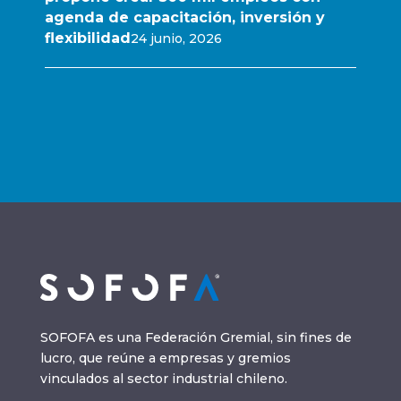
agenda de capacitación, inversión y
flexibilidad
24 junio, 2026
SOFOFA es una Federación Gremial, sin fines de
lucro, que reúne a empresas y gremios
vinculados al sector industrial chileno.