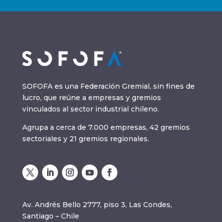
SOFOFA es una Federación Gremial, sin fines de
lucro, que reúne a empresas y gremios
vinculados al sector industrial chileno.
Agrupa a cerca de 7.000 empresas, 42 gremios
sectoriales y 21 gremios regionales.
Av. Andrés Bello 2777, piso 3, Las Condes,
Santiago – Chile