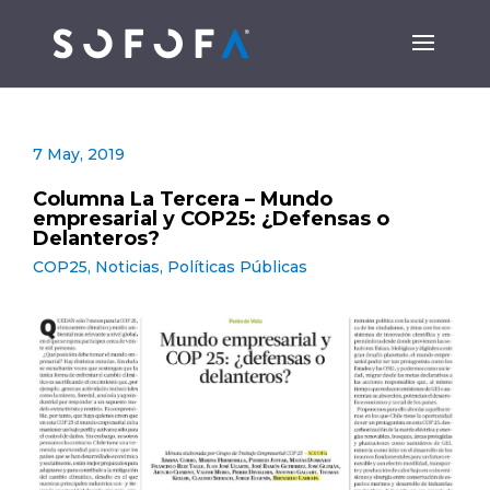
7 May, 2019
Columna La Tercera – Mundo
empresarial y COP25: ¿Defensas o
Delanteros?
COP25
,
Noticias
,
Políticas Públicas