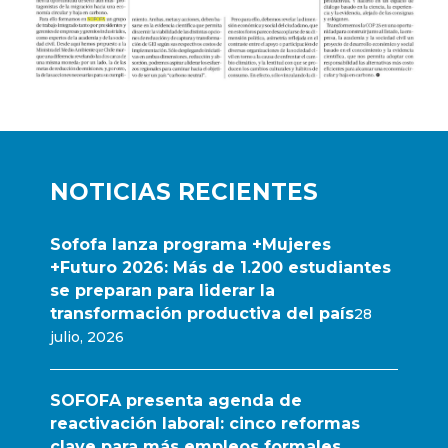
NOTICIAS RECIENTES
Sofofa lanza programa +Mujeres
+Futuro 2026: Más de 1.200 estudiantes
se preparan para liderar la
transformación productiva del país
28
julio, 2026
SOFOFA presenta agenda de
reactivación laboral: cinco reformas
clave para más empleos formales,