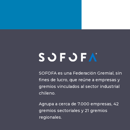
SOFOFA es una Federación Gremial, sin
fines de lucro, que reúne a empresas y
gremios vinculados al sector industrial
chileno.
Agrupa a cerca de 7.000 empresas, 42
gremios sectoriales y 21 gremios
regionales.