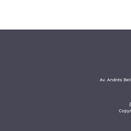
Av. Andrés Bell
Copyr