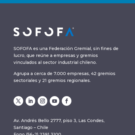
SOFOFA es una Federación Gremial, sin fines de
lucro, que reúne a empresas y gremios
vinculados al sector industrial chileno.
Agrupa a cerca de 7.000 empresas, 42 gremios
sectoriales y 21 gremios regionales.
Av. Andrés Bello 2777, piso 3, Las Condes,
Santiago – Chile
Fono (56-2) 2391 3100