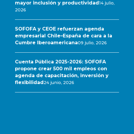
mayor inclusión y productividad
14 julio,
2026
SOFOFA y CEOE refuerzan agenda
empresarial Chile–España de cara a la
Cumbre Iberoamericana
09 julio, 2026
Cuenta Pública 2025-2026: SOFOFA
propone crear 500 mil empleos con
agenda de capacitación, inversión y
flexibilidad
24 junio, 2026