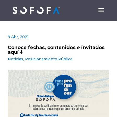
9 Abr, 2021
Conoce fechas, contenidos e invitados
aquí ⬇️
Noticias
,
Posicionamiento Público