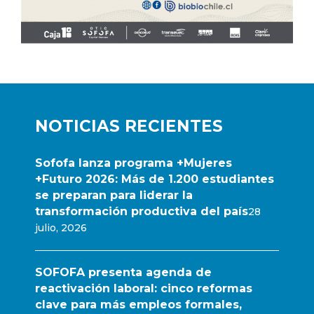
NOTICIAS RECIENTES
Sofofa lanza programa +Mujeres
+Futuro 2026: Más de 1.200 estudiantes
se preparan para liderar la
transformación productiva del país
28
julio, 2026
SOFOFA presenta agenda de
reactivación laboral: cinco reformas
clave para más empleos formales,