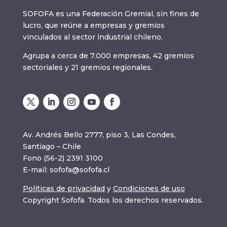
SOFOFA es una Federación Gremial, sin fines de
lucro, que reúne a empresas y gremios
vinculados al sector industrial chileno.
Agrupa a cerca de 7.000 empresas, 42 gremios
sectoriales y 21 gremios regionales.
Av. Andrés Bello 2777, piso 3, Las Condes,
Santiago – Chile
Fono (56-2) 2391 3100
E-mail:
sofofa@sofofa.cl
Políticas de privacidad
y
Condiciones de uso
Copyright Sofofa. Todos los derechos reservados.