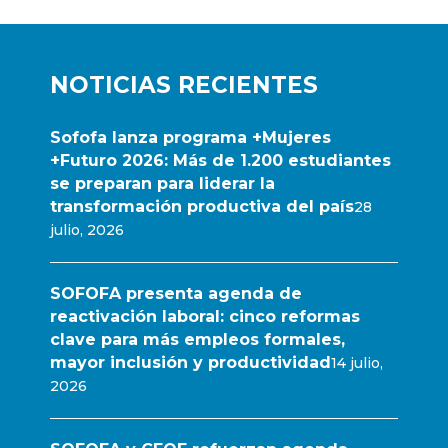
NOTICIAS RECIENTES
Sofofa lanza programa +Mujeres
+Futuro 2026: Más de 1.200 estudiantes
se preparan para liderar la
transformación productiva del país
28
julio, 2026
SOFOFA presenta agenda de
reactivación laboral: cinco reformas
clave para más empleos formales,
mayor inclusión y productividad
14 julio,
2026