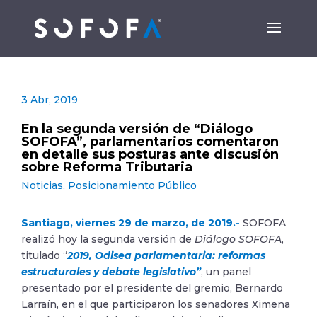
3 Abr, 2019
En la segunda versión de “Diálogo
SOFOFA”, parlamentarios comentaron
en detalle sus posturas ante discusión
sobre Reforma Tributaria
Noticias
,
Posicionamiento Público
Santiago, viernes 29 de marzo, de 2019.-
SOFOFA
realizó hoy la segunda versión de
Diálogo SOFOFA
,
titulado “
2019, Odisea parlamentaria: reformas
estructurales y debate legislativo”
, un panel
presentado por el presidente del gremio, Bernardo
Larraín, en el que participaron los senadores Ximena