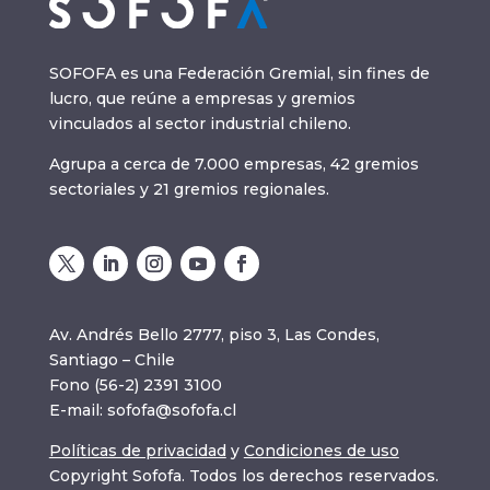
SOFOFA es una Federación Gremial, sin fines de
lucro, que reúne a empresas y gremios
vinculados al sector industrial chileno.
Agrupa a cerca de 7.000 empresas, 42 gremios
sectoriales y 21 gremios regionales.
Av. Andrés Bello 2777, piso 3, Las Condes,
Santiago – Chile
Fono (56-2) 2391 3100
E-mail:
sofofa@sofofa.cl
Políticas de privacidad
y
Condiciones de uso
Copyright Sofofa. Todos los derechos reservados.