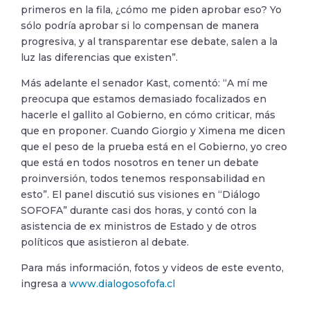
primeros en la fila, ¿cómo me piden aprobar eso? Yo
sólo podría aprobar si lo compensan de manera
progresiva, y al transparentar ese debate, salen a la
luz las diferencias que existen”.
Más adelante el senador Kast, comentó: “A mí me
preocupa que estamos demasiado focalizados en
hacerle el gallito al Gobierno, en cómo criticar, más
que en proponer. Cuando Giorgio y Ximena me dicen
que el peso de la prueba está en el Gobierno, yo creo
que está en todos nosotros en tener un debate
proinversión, todos tenemos responsabilidad en
esto”. El panel discutió sus visiones en “Diálogo
SOFOFA” durante casi dos horas, y contó con la
asistencia de ex ministros de Estado y de otros
políticos que asistieron al debate.
Para más información, fotos y videos de este evento,
ingresa a
www.dialogosofofa.cl