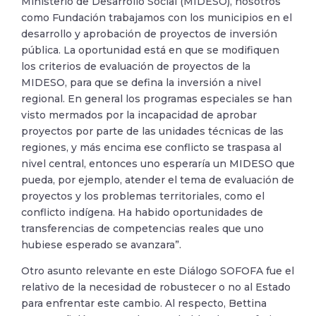
Ministerio de Desarrollo Social (MIDESO), nosotros
como Fundación trabajamos con los municipios en el
desarrollo y aprobación de proyectos de inversión
pública. La oportunidad está en que se modifiquen
los criterios de evaluación de proyectos de la
MIDESO, para que se defina la inversión a nivel
regional. En general los programas especiales se han
visto mermados por la incapacidad de aprobar
proyectos por parte de las unidades técnicas de las
regiones, y más encima ese conflicto se traspasa al
nivel central, entonces uno esperaría un MIDESO que
pueda, por ejemplo, atender el tema de evaluación de
proyectos y los problemas territoriales, como el
conflicto indígena. Ha habido oportunidades de
transferencias de competencias reales que uno
hubiese esperado se avanzara”.
Otro asunto relevante en este Diálogo SOFOFA fue el
relativo de la necesidad de robustecer o no al Estado
para enfrentar este cambio. Al respecto, Bettina