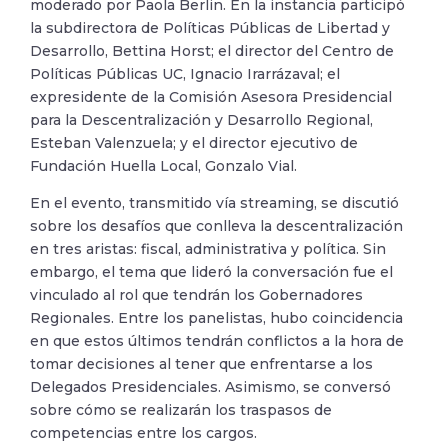
moderado por Paola Berlin. En la instancia participó
la subdirectora de Políticas Públicas de Libertad y
Desarrollo, Bettina Horst; el director del Centro de
Políticas Públicas UC, Ignacio Irarrázaval; el
expresidente de la Comisión Asesora Presidencial
para la Descentralización y Desarrollo Regional,
Esteban Valenzuela; y el director ejecutivo de
Fundación Huella Local, Gonzalo Vial.
En el evento, transmitido vía streaming, se discutió
sobre los desafíos que conlleva la descentralización
en tres aristas: fiscal, administrativa y política. Sin
embargo, el tema que lideró la conversación fue el
vinculado al rol que tendrán los Gobernadores
Regionales. Entre los panelistas, hubo coincidencia
en que estos últimos tendrán conflictos a la hora de
tomar decisiones al tener que enfrentarse a los
Delegados Presidenciales. Asimismo, se conversó
sobre cómo se realizarán los traspasos de
competencias entre los cargos.