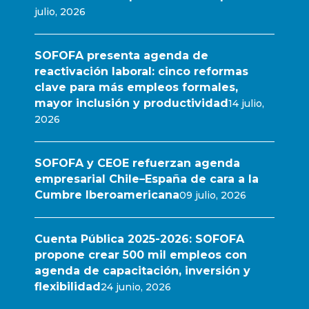
julio, 2026
SOFOFA presenta agenda de
reactivación laboral: cinco reformas
clave para más empleos formales,
mayor inclusión y productividad
14 julio,
2026
SOFOFA y CEOE refuerzan agenda
empresarial Chile–España de cara a la
Cumbre Iberoamericana
09 julio, 2026
Cuenta Pública 2025-2026: SOFOFA
propone crear 500 mil empleos con
agenda de capacitación, inversión y
flexibilidad
24 junio, 2026