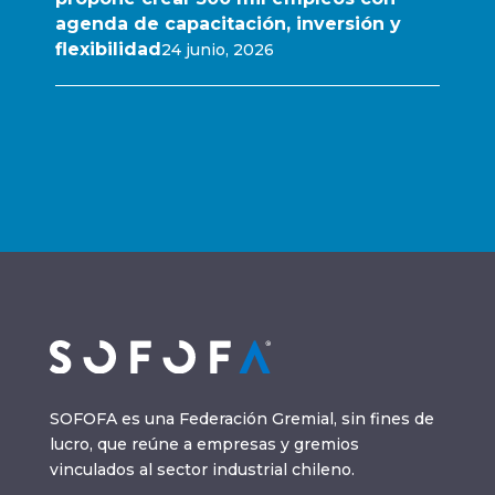
agenda de capacitación, inversión y
flexibilidad
24 junio, 2026
SOFOFA es una Federación Gremial, sin fines de
lucro, que reúne a empresas y gremios
vinculados al sector industrial chileno.