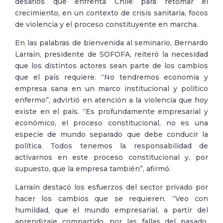
desafíos que enfrenta Chile para retomar el
crecimiento, en un contexto de crisis sanitaria, focos
de violencia y el proceso constituyente en marcha.
En las palabras de bienvenida al seminario, Bernardo
Larraín, presidente de SOFOFA, reiteró la necesidad
que los distintos actores sean parte de los cambios
que el país requiere. “No tendremos economía y
empresa sana en un marco institucional y político
enfermo”, advirtió en atención a la violencia que hoy
existe en el país. “Es profundamente empresarial y
económico, el proceso constitucional, no es una
especie de mundo separado que debe conducir la
política. Todos tenemos la responsabilidad de
activarnos en este proceso constitucional y, por
supuesto, que la empresa también”, afirmó.
Larraín destacó los esfuerzos del sector privado por
hacer los cambios que se requieren. “Veo con
humildad, que el mundo empresarial, a partir del
aprendizaje compartido, por las fallas del pasado,