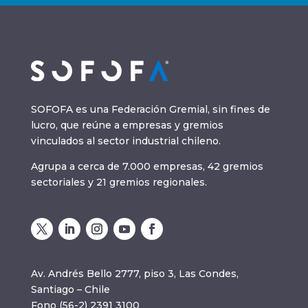
SOFOFA es una Federación Gremial, sin fines de
lucro, que reúne a empresas y gremios
vinculados al sector industrial chileno.
Agrupa a cerca de 7.000 empresas, 42 gremios
sectoriales y 21 gremios regionales.
Av. Andrés Bello 2777, piso 3, Las Condes,
Santiago – Chile
Fono (56-2) 2391 3100