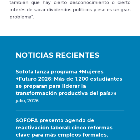
también que hay cierto desconocimiento o cierto
interés de sacar dividendos políticos y ese es un gran
problema”.
NOTICIAS RECIENTES
Sofofa lanza programa +Mujeres
+Futuro 2026: Más de 1.200 estudiantes
se preparan para liderar la
transformación productiva del país
28
julio, 2026
SOFOFA presenta agenda de
reactivación laboral: cinco reformas
clave para más empleos formales,