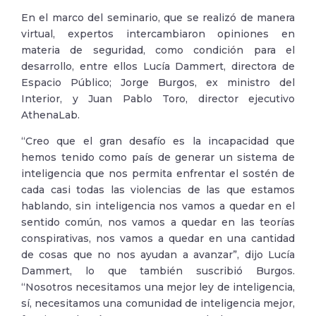
En el marco del seminario, que se realizó de manera
virtual, expertos intercambiaron opiniones en
materia de seguridad, como condición para el
desarrollo, entre ellos Lucía Dammert, directora de
Espacio Público; Jorge Burgos, ex ministro del
Interior, y Juan Pablo Toro, director ejecutivo
AthenaLab.
“Creo que el gran desafío es la incapacidad que
hemos tenido como país de generar un sistema de
inteligencia que nos permita enfrentar el sostén de
cada casi todas las violencias de las que estamos
hablando, sin inteligencia nos vamos a quedar en el
sentido común, nos vamos a quedar en las teorías
conspirativas, nos vamos a quedar en una cantidad
de cosas que no nos ayudan a avanzar”, dijo Lucía
Dammert, lo que también suscribió Burgos.
“Nosotros necesitamos una mejor ley de inteligencia,
sí, necesitamos una comunidad de inteligencia mejor,