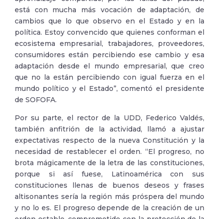
está con mucha más vocación de adaptación, de
cambios que lo que observo en el Estado y en la
política. Estoy convencido que quienes conforman el
ecosistema empresarial, trabajadores, proveedores,
consumidores están percibiendo ese cambio y esa
adaptación desde el mundo empresarial, que creo
que no la están percibiendo con igual fuerza en el
mundo político y el Estado”, comentó el presidente
de SOFOFA.
Por su parte, el rector de la UDD, Federico Valdés,
también anfitrión de la actividad, llamó a ajustar
expectativas respecto de la nueva Constitución y la
necesidad de restablecer el orden. “El progreso, no
brota mágicamente de la letra de las constituciones,
porque si así fuese, Latinoamérica con sus
constituciones llenas de buenos deseos y frases
altisonantes sería la región más próspera del mundo
y no lo es. El progreso depende de la creación de un