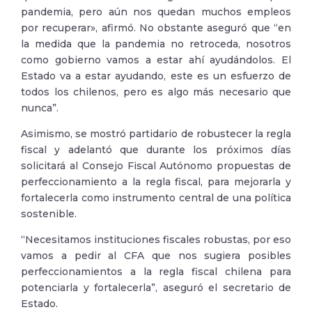
pandemia, pero aún nos quedan muchos empleos
por recuperar», afirmó. No obstante aseguró que “en
la medida que la pandemia no retroceda, nosotros
como gobierno vamos a estar ahí ayudándolos. El
Estado va a estar ayudando, este es un esfuerzo de
todos los chilenos, pero es algo más necesario que
nunca”.
Asimismo, se mostró partidario de robustecer la regla
fiscal y adelantó que durante los próximos días
solicitará al Consejo Fiscal Autónomo propuestas de
perfeccionamiento a la regla fiscal, para mejorarla y
fortalecerla como instrumento central de una política
sostenible.
“Necesitamos instituciones fiscales robustas, por eso
vamos a pedir al CFA que nos sugiera posibles
perfeccionamientos a la regla fiscal chilena para
potenciarla y fortalecerla”, aseguró el secretario de
Estado.