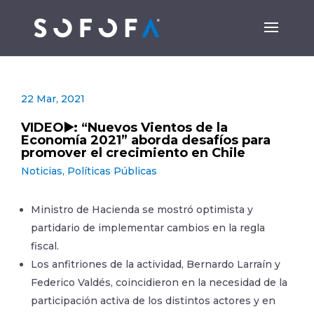
22 Mar, 2021
VIDEO▶️: “Nuevos Vientos de la
Economía 2021” aborda desafíos para
promover el crecimiento en Chile
Noticias
,
Políticas Públicas
Ministro de Hacienda se mostró optimista y
partidario de implementar cambios en la regla
fiscal.
Los anfitriones de la actividad, Bernardo Larraín y
Federico Valdés, coincidieron en la necesidad de la
participación activa de los distintos actores y en