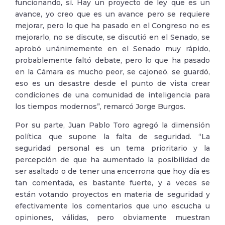
funcionando, sí. Hay un proyecto de ley que es un
avance, yo creo que es un avance pero se requiere
mejorar, pero lo que ha pasado en el Congreso no es
mejorarlo, no se discute, se discutió en el Senado, se
aprobó unánimemente en el Senado muy rápido,
probablemente faltó debate, pero lo que ha pasado
en la Cámara es mucho peor, se cajoneó, se guardó,
eso es un desastre desde el punto de vista crear
condiciones de una comunidad de inteligencia para
los tiempos modernos”, remarcó Jorge Burgos.
Por su parte, Juan Pablo Toro agregó la dimensión
política que supone la falta de seguridad. “La
seguridad personal es un tema prioritario y la
percepción de que ha aumentado la posibilidad de
ser asaltado o de tener una encerrona que hoy día es
tan comentada, es bastante fuerte, y a veces se
están votando proyectos en materia de seguridad y
efectivamente los comentarios que uno escucha u
opiniones, válidas, pero obviamente muestran