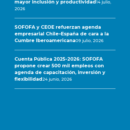
mayor inclusión y productividad
14 julio,
2026
SOFOFA y CEOE refuerzan agenda
empresarial Chile–España de cara a la
Cumbre Iberoamericana
09 julio, 2026
Cuenta Pública 2025-2026: SOFOFA
propone crear 500 mil empleos con
agenda de capacitación, inversión y
flexibilidad
24 junio, 2026