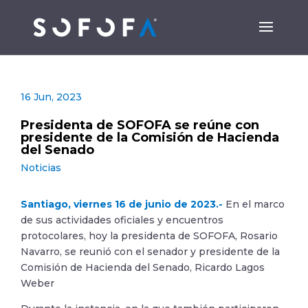
16 Jun, 2023
Presidenta de SOFOFA se reúne con
presidente de la Comisión de Hacienda
del Senado
Noticias
Santiago, viernes 16 de junio de 2023.-
En el marco
de sus actividades oficiales y encuentros
protocolares, hoy la presidenta de SOFOFA, Rosario
Navarro, se reunió con el senador y presidente de la
Comisión de Hacienda del Senado, Ricardo Lagos
Weber