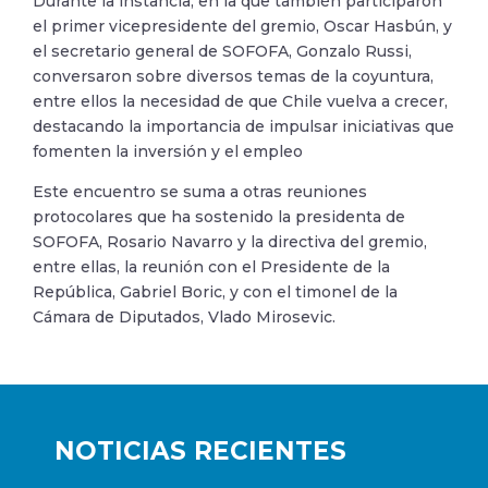
Durante la instancia, en la que también participaron
el primer vicepresidente del gremio, Oscar Hasbún, y
el secretario general de SOFOFA, Gonzalo Russi,
conversaron sobre diversos temas de la coyuntura,
entre ellos la necesidad de que Chile vuelva a crecer,
destacando la importancia de impulsar iniciativas que
fomenten la inversión y el empleo
Este encuentro se suma a otras reuniones
protocolares que ha sostenido la presidenta de
SOFOFA, Rosario Navarro y la directiva del gremio,
entre ellas, la reunión con el Presidente de la
República, Gabriel Boric, y con el timonel de la
Cámara de Diputados, Vlado Mirosevic.
NOTICIAS RECIENTES