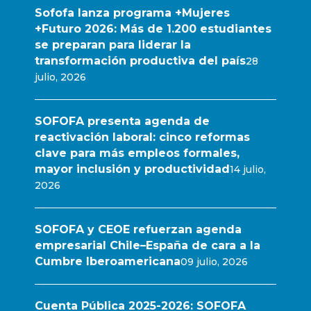
Sofofa lanza programa +Mujeres
+Futuro 2026: Más de 1.200 estudiantes
se preparan para liderar la
transformación productiva del país
28
julio, 2026
SOFOFA presenta agenda de
reactivación laboral: cinco reformas
clave para más empleos formales,
mayor inclusión y productividad
14 julio,
2026
SOFOFA y CEOE refuerzan agenda
empresarial Chile–España de cara a la
Cumbre Iberoamericana
09 julio, 2026
Cuenta Pública 2025-2026: SOFOFA