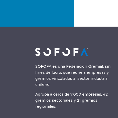
SOFOFA es una Federación Gremial, sin
fines de lucro, que reúne a empresas y
gremios vinculados al sector industrial
chileno.
Agrupa a cerca de 7.000 empresas, 42
gremios sectoriales y 21 gremios
regionales.