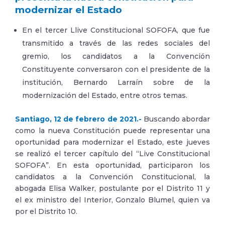
modernizar el Estado
En el tercer Llive Constitucional SOFOFA, que fue
transmitido a través de las redes sociales del
gremio, los candidatos a la Convención
Constituyente conversaron con el presidente de la
institución, Bernardo Larraín sobre de la
modernización del Estado, entre otros temas.
Santiago, 12 de febrero de 2021.-
Buscando abordar
como la nueva Constitución puede representar una
oportunidad para modernizar el Estado, este jueves
se realizó el tercer capítulo del “Live Constitucional
SOFOFA”. En esta oportunidad, participaron los
candidatos a la Convención Constitucional, la
abogada Elisa Walker, postulante por el Distrito 11 y
el ex ministro del Interior, Gonzalo Blumel, quien va
por el Distrito 10.