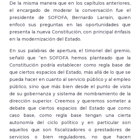
De la misma manera que en los capítulos anteriores,
el encargado de moderar la conversación fue el
presidente de SOFOFA, Bernardo Larraín, quien
enfocó sus preguntas en las oportunidades que
presenta la nueva Constitución, con principal énfasis
en la modernización del Estado.
En sus palabras de apertura, el timonel del gremio,
señaló que “en SOFOFA hemos planteado que la
Constitución podría establecer como regla base de
que ciertos espacios del Estado, más allá de lo que se
pueda hacer en cuanto al servicio público y al empleo
público, sino que más bien desde el punto de vista
de su gobernanza y sistema de nombramiento de la
dirección superior. Creemos y queremos someter a
debate que ciertos espacios del Estado que como
caso base, como regla base tengan una cierta
autonomía del ciclo político y en particular son
aquellos que son fiscalizadores o prestadores de
servicios o bien reguladores, no que hacen