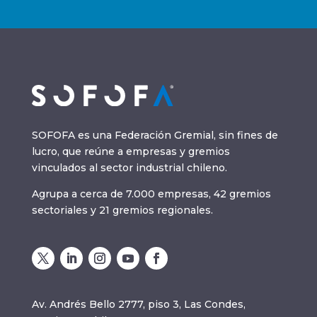
SOFOFA es una Federación Gremial, sin fines de
lucro, que reúne a empresas y gremios
vinculados al sector industrial chileno.
Agrupa a cerca de 7.000 empresas, 42 gremios
sectoriales y 21 gremios regionales.
Av. Andrés Bello 2777, piso 3, Las Condes,