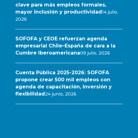
clave para más empleos formales,
mayor inclusión y productividad
14 julio,
2026
SOFOFA y CEOE refuerzan agenda
empresarial Chile–España de cara a la
Cumbre Iberoamericana
09 julio, 2026
Cuenta Pública 2025-2026: SOFOFA
propone crear 500 mil empleos con
agenda de capacitación, inversión y
flexibilidad
24 junio, 2026