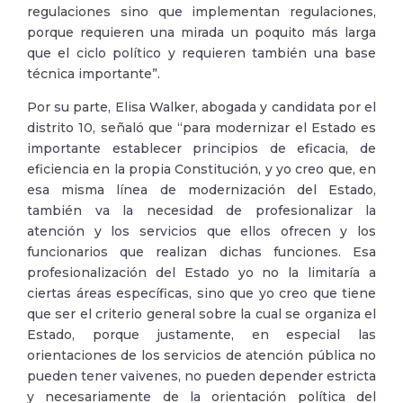
regulaciones sino que implementan regulaciones,
porque requieren una mirada un poquito más larga
que el ciclo político y requieren también una base
técnica importante”.
Por su parte, Elisa Walker, abogada y candidata por el
distrito 10, señaló que “para modernizar el Estado es
importante establecer principios de eficacia, de
eficiencia en la propia Constitución, y yo creo que, en
esa misma línea de modernización del Estado,
también va la necesidad de profesionalizar la
atención y los servicios que ellos ofrecen y los
funcionarios que realizan dichas funciones. Esa
profesionalización del Estado yo no la limitaría a
ciertas áreas específicas, sino que yo creo que tiene
que ser el criterio general sobre la cual se organiza el
Estado, porque justamente, en especial las
orientaciones de los servicios de atención pública no
pueden tener vaivenes, no pueden depender estricta
y necesariamente de la orientación política del