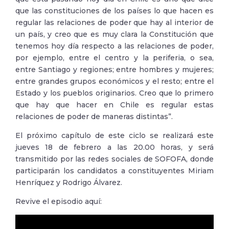
que las constituciones de los países lo que hacen es
regular las relaciones de poder que hay al interior de
un país, y creo que es muy clara la Constitución que
tenemos hoy día respecto a las relaciones de poder,
por ejemplo, entre el centro y la periferia, o sea,
entre Santiago y regiones; entre hombres y mujeres;
entre grandes grupos económicos y el resto; entre el
Estado y los pueblos originarios. Creo que lo primero
que hay que hacer en Chile es regular estas
relaciones de poder de maneras distintas”.
El próximo capítulo de este ciclo se realizará este
jueves 18 de febrero a las 20.00 horas, y será
transmitido por las redes sociales de SOFOFA, donde
participarán los candidatos a constituyentes Miriam
Henríquez y Rodrigo Álvarez.
Revive el episodio aquí: