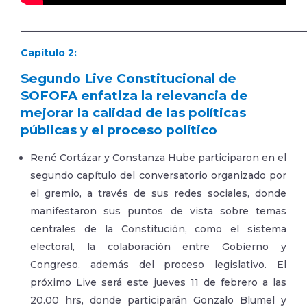
___________________________________________________________
Capítulo 2:
Segundo Live Constitucional de
SOFOFA enfatiza la relevancia de
mejorar la calidad de las políticas
públicas y el proceso político
René Cortázar y Constanza Hube participaron en el
segundo capítulo del conversatorio organizado por
el gremio, a través de sus redes sociales, donde
manifestaron sus puntos de vista sobre temas
centrales de la Constitución, como el sistema
electoral, la colaboración entre Gobierno y
Congreso, además del proceso legislativo. El
próximo Live será este jueves 11 de febrero a las
20.00 hrs, donde participarán Gonzalo Blumel y