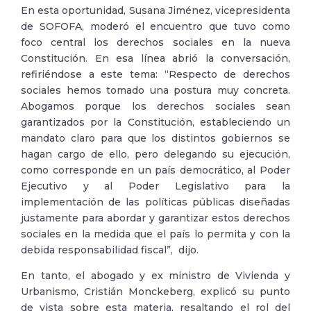
En esta oportunidad, Susana Jiménez, vicepresidenta
de SOFOFA, moderó el encuentro que tuvo como
foco central los derechos sociales en la nueva
Constitución. En esa línea abrió la conversación,
refiriéndose a este tema: “Respecto de derechos
sociales hemos tomado una postura muy concreta.
Abogamos porque los derechos sociales sean
garantizados por la Constitución, estableciendo un
mandato claro para que los distintos gobiernos se
hagan cargo de ello, pero delegando su ejecución,
como corresponde en un país democrático, al Poder
Ejecutivo y al Poder Legislativo para la
implementación de las políticas públicas diseñadas
justamente para abordar y garantizar estos derechos
sociales en la medida que el país lo permita y con la
debida responsabilidad fiscal”, dijo.
En tanto, el abogado y ex ministro de Vivienda y
Urbanismo, Cristián Monckeberg, explicó su punto
de vista sobre esta materia, resaltando el rol del