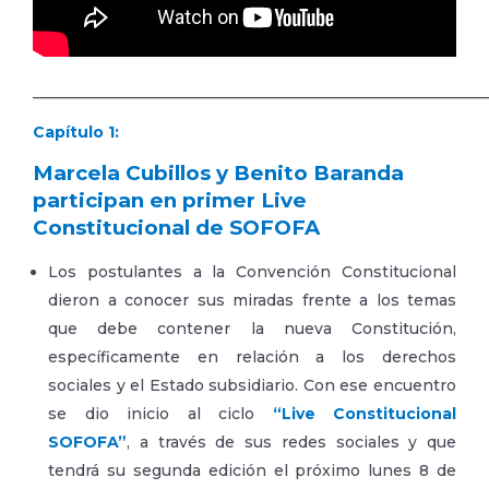
___________________________________________________________
Capítulo 1:
Marcela Cubillos y Benito Baranda
participan en primer Live
Constitucional de SOFOFA
Los postulantes a la Convención Constitucional
dieron a conocer sus miradas frente a los temas
que debe contener la nueva Constitución,
específicamente en relación a los derechos
sociales y el Estado subsidiario. Con ese encuentro
se dio inicio al ciclo
“Live Constitucional
SOFOFA”
, a través de sus redes sociales y que
tendrá su segunda edición el próximo lunes 8 de