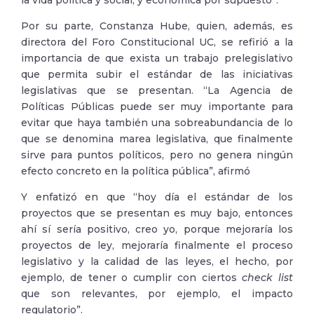
la vida política y social, y económica por supuesto”.
Por su parte, Constanza Hube, quien, además, es
directora del Foro Constitucional UC, se refirió a la
importancia de que exista un trabajo prelegislativo
que permita subir el estándar de las iniciativas
legislativas que se presentan. “La Agencia de
Políticas Públicas puede ser muy importante para
evitar que haya también una sobreabundancia de lo
que se denomina marea legislativa, que finalmente
sirve para puntos políticos, pero no genera ningún
efecto concreto en la política pública”, afirmó
Y enfatizó en que “hoy día el estándar de los
proyectos que se presentan es muy bajo, entonces
ahí sí sería positivo, creo yo, porque mejoraría los
proyectos de ley, mejoraría finalmente el proceso
legislativo y la calidad de las leyes, el hecho, por
ejemplo, de tener o cumplir con ciertos
check list
que son relevantes, por ejemplo, el impacto
regulatorio”.