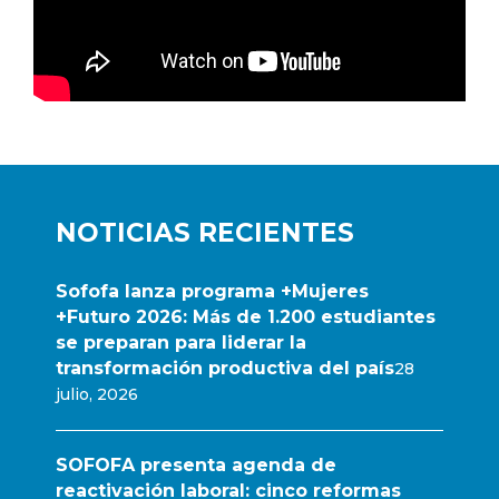
NOTICIAS RECIENTES
Sofofa lanza programa +Mujeres
+Futuro 2026: Más de 1.200 estudiantes
se preparan para liderar la
transformación productiva del país
28
julio, 2026
SOFOFA presenta agenda de
reactivación laboral: cinco reformas