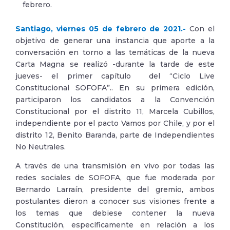
febrero.
Santiago, viernes 05 de febrero de 2021.-
Con el
objetivo de generar una instancia que aporte a la
conversación en torno a las temáticas de la nueva
Carta Magna se realizó -durante la tarde de este
jueves- el primer capítulo del “Ciclo Live
Constitucional SOFOFA”.. En su primera edición,
participaron los candidatos a la Convención
Constitucional por el distrito 11, Marcela Cubillos,
independiente por el pacto Vamos por Chile, y por el
distrito 12, Benito Baranda, parte de Independientes
No Neutrales.
A través de una transmisión en vivo por todas las
redes sociales de SOFOFA, que fue moderada por
Bernardo Larraín, presidente del gremio, ambos
postulantes dieron a conocer sus visiones frente a
los temas que debiese contener la nueva
Constitución, específicamente en relación a los