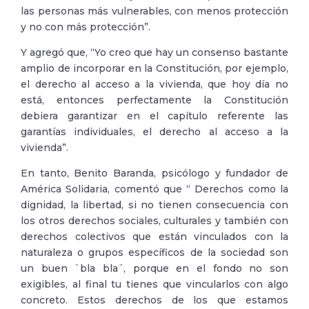
las personas más vulnerables, con menos protección
y no con más protección”.
Y agregó que, “Yo creo que hay un consenso bastante
amplio de incorporar en la Constitución, por ejemplo,
el derecho al acceso a la vivienda, que hoy día no
está, entonces perfectamente la Constitución
debiera garantizar en el capítulo referente las
garantías individuales, el derecho al acceso a la
vivienda”.
En tanto, Benito Baranda, psicólogo y fundador de
América Solidaria, comentó que “ Derechos como la
dignidad, la libertad, si no tienen consecuencia con
los otros derechos sociales, culturales y también con
derechos colectivos que están vinculados con la
naturaleza o grupos específicos de la sociedad son
un buen `bla bla´, porque en el fondo no son
exigibles, al final tu tienes que vincularlos con algo
concreto. Estos derechos de los que estamos