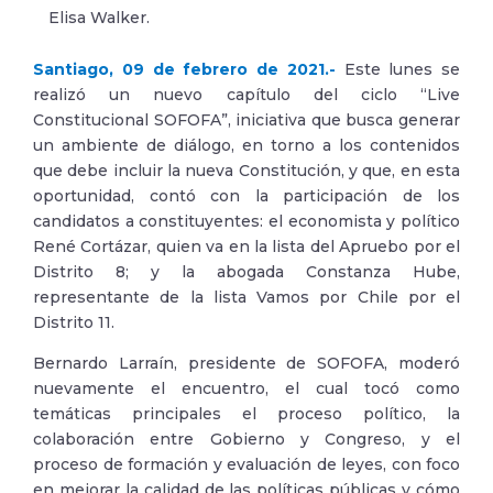
Elisa Walker.
Santiago, 09 de febrero de 2021.-
Este lunes se
realizó un nuevo capítulo del ciclo “Live
Constitucional SOFOFA”, iniciativa que busca generar
un ambiente de diálogo, en torno a los contenidos
que debe incluir la nueva Constitución, y que, en esta
oportunidad, contó con la participación de los
candidatos a constituyentes: el economista y político
René Cortázar, quien va en la lista del Apruebo por el
Distrito 8; y la abogada Constanza Hube,
representante de la lista Vamos por Chile por el
Distrito 11.
Bernardo Larraín, presidente de SOFOFA, moderó
nuevamente el encuentro, el cual tocó como
temáticas principales el proceso político, la
colaboración entre Gobierno y Congreso, y el
proceso de formación y evaluación de leyes, con foco
en mejorar la calidad de las políticas públicas y cómo