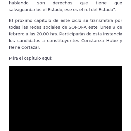
hablando, son derechos que tiene que
salvaguardarlos el Estado, ese es el rol del Estado”.
El próximo capítulo de este ciclo se transmitirá por
todas las redes sociales de SOFOFA este lunes 8 de
febrero a las 20.00 hrs. Participarán de esta instancia
los candidatos a constituyentes Constanza Hube y
René Cortazar.
Mira el capítulo aquí: