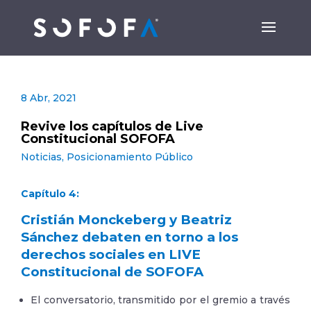
8 Abr, 2021
Revive los capítulos de Live
Constitucional SOFOFA
Noticias
,
Posicionamiento Público
Capítulo 4:
Cristián Monckeberg y Beatriz
Sánchez debaten en torno a los
derechos sociales en LIVE
Constitucional de SOFOFA
El conversatorio, transmitido por el gremio a través