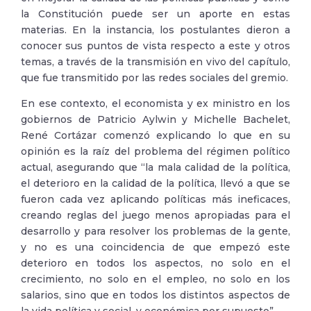
la Constitución puede ser un aporte en estas
materias. En la instancia, los postulantes dieron a
conocer sus puntos de vista respecto a este y otros
temas, a través de la transmisión en vivo del capítulo,
que fue transmitido por las redes sociales del gremio.
En ese contexto, el economista y ex ministro en los
gobiernos de Patricio Aylwin y Michelle Bachelet,
René Cortázar comenzó explicando lo que en su
opinión es la raíz del problema del régimen político
actual, asegurando que “la mala calidad de la política,
el deterioro en la calidad de la política, llevó a que se
fueron cada vez aplicando políticas más ineficaces,
creando reglas del juego menos apropiadas para el
desarrollo y para resolver los problemas de la gente,
y no es una coincidencia de que empezó este
deterioro en todos los aspectos, no solo en el
crecimiento, no solo en el empleo, no solo en los
salarios, sino que en todos los distintos aspectos de