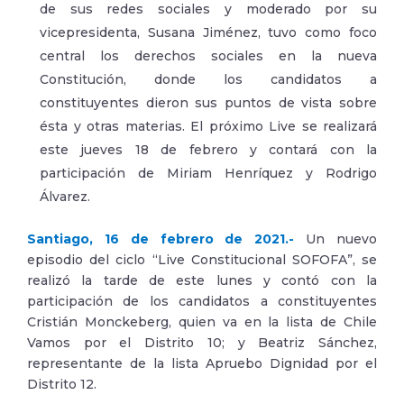
de sus redes sociales y moderado por su
vicepresidenta, Susana Jiménez, tuvo como foco
central los derechos sociales en la nueva
Constitución, donde los candidatos a
constituyentes dieron sus puntos de vista sobre
ésta y otras materias. El próximo Live se realizará
este jueves 18 de febrero y contará con la
participación de Miriam Henríquez y Rodrigo
Álvarez.
Santiago, 16 de febrero de 2021.-
Un nuevo
episodio del ciclo “Live Constitucional SOFOFA”, se
realizó la tarde de este lunes y contó con la
participación de los candidatos a constituyentes
Cristián Monckeberg, quien va en la lista de Chile
Vamos por el Distrito 10; y Beatriz Sánchez,
representante de la lista Apruebo Dignidad por el
Distrito 12.