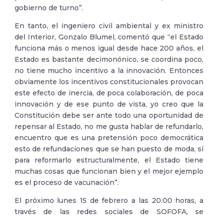
gobierno de turno”.
En tanto, el ingeniero civil ambiental y ex ministro
del Interior, Gonzalo Blumel, comentó que “el Estado
funciona más o menos igual desde hace 200 años, el
Estado es bastante decimonónico, se coordina poco,
no tiene mucho incentivo a la innovación. Entonces
obviamente los incentivos constitucionales provocan
este efecto de inercia, de poca colaboración, de poca
innovación y de ese punto de vista, yo creo que la
Constitución debe ser ante todo una oportunidad de
repensar al Estado, no me gusta hablar de refundarlo,
encuentro que es una pretensión poco democrática
esto de refundaciones que se han puesto de moda, sí
para reformarlo estructuralmente, el Estado tiene
muchas cosas que funcionan bien y el mejor ejemplo
es el proceso de vacunación”.
El próximo lunes 15 de febrero a las 20.00 horas, a
través de las redes sociales de SOFOFA, se