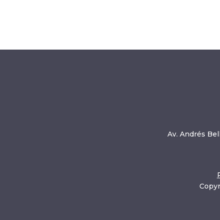
Av. Andrés Bell
Copyr