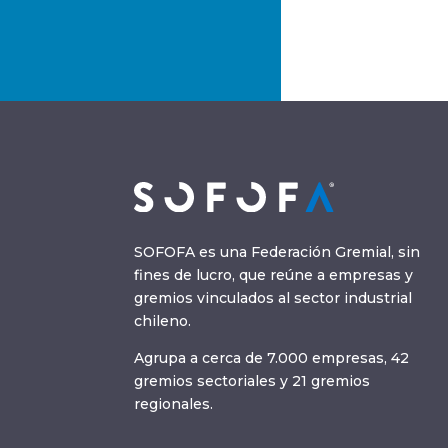
SOFOFA es una Federación Gremial, sin
fines de lucro, que reúne a empresas y
gremios vinculados al sector industrial
chileno.
Agrupa a cerca de 7.000 empresas, 42
gremios sectoriales y 21 gremios
regionales.