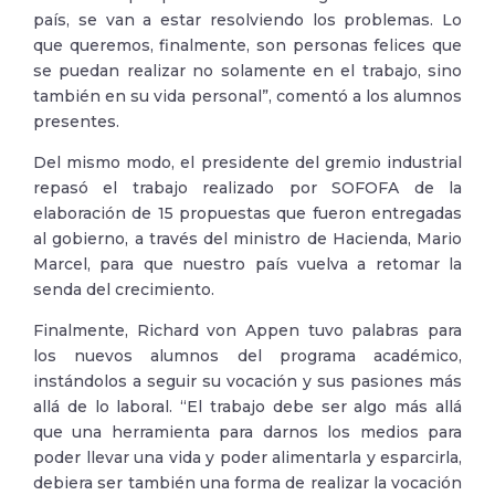
país, se van a estar resolviendo los problemas. Lo
que queremos, finalmente, son personas felices que
se puedan realizar no solamente en el trabajo, sino
también en su vida personal”, comentó a los alumnos
presentes.
Del mismo modo, el presidente del gremio industrial
repasó el trabajo realizado por SOFOFA de la
elaboración de 15 propuestas que fueron entregadas
al gobierno, a través del ministro de Hacienda, Mario
Marcel, para que nuestro país vuelva a retomar la
senda del crecimiento.
Finalmente, Richard von Appen tuvo palabras para
los nuevos alumnos del programa académico,
instándolos a seguir su vocación y sus pasiones más
allá de lo laboral. “El trabajo debe ser algo más allá
que una herramienta para darnos los medios para
poder llevar una vida y poder alimentarla y esparcirla,
debiera ser también una forma de realizar la vocación