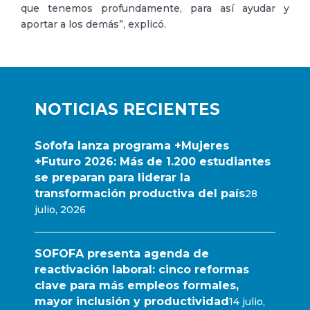
que tenemos profundamente, para así ayudar y
aportar a los demás”, explicó.
NOTICIAS RECIENTES
Sofofa lanza programa +Mujeres
+Futuro 2026: Más de 1.200 estudiantes
se preparan para liderar la
transformación productiva del país
28
julio, 2026
SOFOFA presenta agenda de
reactivación laboral: cinco reformas
clave para más empleos formales,
mayor inclusión y productividad
14 julio,