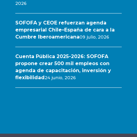
2026
SOFOFA y CEOE refuerzan agenda
empresarial Chile–España de cara a la
Cumbre Iberoamericana
09 julio, 2026
Cuenta Pública 2025-2026: SOFOFA
propone crear 500 mil empleos con
agenda de capacitación, inversión y
flexibilidad
24 junio, 2026