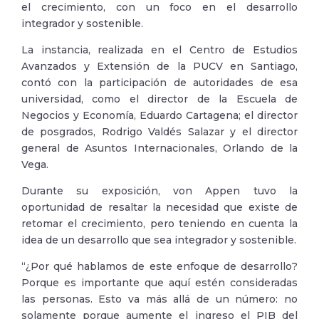
el crecimiento, con un foco en el desarrollo
integrador y sostenible.
La instancia, realizada en el Centro de Estudios
Avanzados y Extensión de la PUCV en Santiago,
contó con la participación de autoridades de esa
universidad, como el director de la Escuela de
Negocios y Economía, Eduardo Cartagena; el director
de posgrados, Rodrigo Valdés Salazar y el director
general de Asuntos Internacionales, Orlando de la
Vega.
Durante su exposición, von Appen tuvo la
oportunidad de resaltar la necesidad que existe de
retomar el crecimiento, pero teniendo en cuenta la
idea de un desarrollo que sea integrador y sostenible.
“¿Por qué hablamos de este enfoque de desarrollo?
Porque es importante que aquí estén consideradas
las personas. Esto va más allá de un número: no
solamente porque aumente el ingreso el PIB del