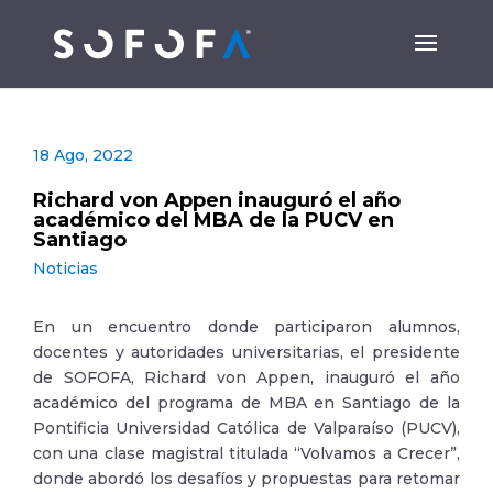
18 Ago, 2022
Richard von Appen inauguró el año
académico del MBA de la PUCV en
Santiago
Noticias
En un encuentro donde participaron alumnos,
docentes y autoridades universitarias, el presidente
de SOFOFA, Richard von Appen, inauguró el año
académico del programa de MBA en Santiago de la
Pontificia Universidad Católica de Valparaíso (PUCV),
con una clase magistral titulada “Volvamos a Crecer”,
donde abordó los desafíos y propuestas para retomar