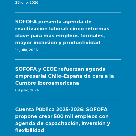
28 julio, 2026
SOFOFA presenta agenda de
reactivación laboral: cinco reformas
clave para más empleos formales,
mayor inclusión y productividad
14 julio, 2026
SOFOFA y CEOE refuerzan agenda
empresarial Chile–España de cara a la
Cumbre Iberoamericana
09 julio, 2026
Cuenta Pública 2025-2026: SOFOFA
propone crear 500 mil empleos con
agenda de capacitación, inversión y
flexibilidad