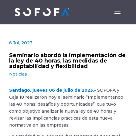
6 Jul, 2023
Seminario abordó la implementación de
la ley de 40 horas, las medidas de
adaptabilidad y flexibilidad
Noticias
Santiago, jueves 06 de julio de 2023.-
SOFOFA y
Caja 18 realizaron hoy el seminario “Implementando
las 40 horas: desafíos y oportunidades”, que tuvo
como objetivo analizar la nueva ley de 40 horas y
revisar las implicancias prácticas de esta nueva
normativa en las empresas.