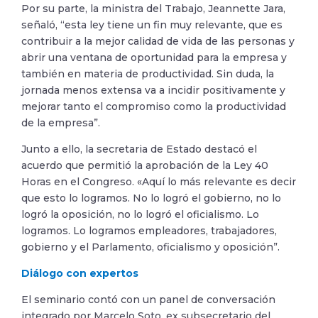
Por su parte, la ministra del Trabajo, Jeannette Jara,
señaló, “esta ley tiene un fin muy relevante, que es
contribuir a la mejor calidad de vida de las personas y
abrir una ventana de oportunidad para la empresa y
también en materia de productividad. Sin duda, la
jornada menos extensa va a incidir positivamente y
mejorar tanto el compromiso como la productividad
de la empresa”.
Junto a ello, la secretaria de Estado destacó el
acuerdo que permitió la aprobación de la Ley 40
Horas en el Congreso. «Aquí lo más relevante es decir
que esto lo logramos. No lo logró el gobierno, no lo
logró la oposición, no lo logró el oficialismo. Lo
logramos. Lo logramos empleadores, trabajadores,
gobierno y el Parlamento, oficialismo y oposición”.
Diálogo con expertos
El seminario contó con un panel de conversación
integrado por Marcelo Soto, ex subsecretario del