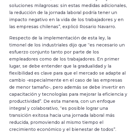
soluciones milagrosas: sin estas medidas adicionales,
la reducción de la jornada laboral podría tener un
impacto negativo en la vida de los trabajadores y en
las empresas chilenas”, explicó Rosario Navarro.
Respecto de la implementación de esta ley, la
timonel de los industriales dijo que “es necesario un
esfuerzo conjunto tanto por parte de los
empleadores como de los trabajadores. En primer
lugar, se debe entender que la gradualidad y la
flexibilidad es clave para que el mercado se adapte al
cambio -especialmente en el caso de las empresas
de menor tamaño-, pero además se debe invertir en
capacitación y tecnologías para mejorar la eficiencia y
productividad”. De esta manera, con un enfoque
integral y colaborativo, “es posible lograr una
transición exitosa hacia una jornada laboral más
reducida, promoviendo al mismo tiempo el
crecimiento económico y el bienestar de todos”.