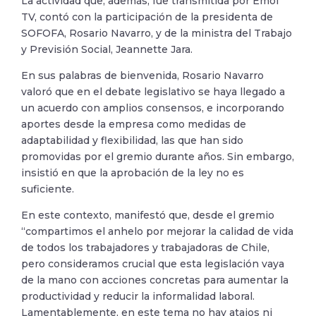
La actividad que, además, fue transmitida por Emol
TV, contó con la participación de la presidenta de
SOFOFA, Rosario Navarro, y de la ministra del Trabajo
y Previsión Social, Jeannette Jara.
En sus palabras de bienvenida, Rosario Navarro
valoró que en el debate legislativo se haya llegado a
un acuerdo con amplios consensos, e incorporando
aportes desde la empresa como medidas de
adaptabilidad y flexibilidad, las que han sido
promovidas por el gremio durante años. Sin embargo,
insistió en que la aprobación de la ley no es
suficiente.
En este contexto, manifestó que, desde el gremio
“compartimos el anhelo por mejorar la calidad de vida
de todos los trabajadores y trabajadoras de Chile,
pero consideramos crucial que esta legislación vaya
de la mano con acciones concretas para aumentar la
productividad y reducir la informalidad laboral.
Lamentablemente, en este tema no hay atajos ni