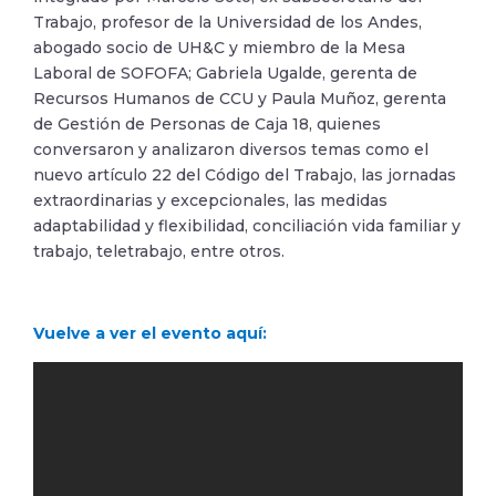
Trabajo, profesor de la Universidad de los Andes,
abogado socio de UH&C y miembro de la Mesa
Laboral de SOFOFA; Gabriela Ugalde, gerenta de
Recursos Humanos de CCU y Paula Muñoz, gerenta
de Gestión de Personas de Caja 18, quienes
conversaron y analizaron diversos temas como el
nuevo artículo 22 del Código del Trabajo, las jornadas
extraordinarias y excepcionales, las medidas
adaptabilidad y flexibilidad, conciliación vida familiar y
trabajo, teletrabajo, entre otros.
Vuelve a ver el evento aquí: