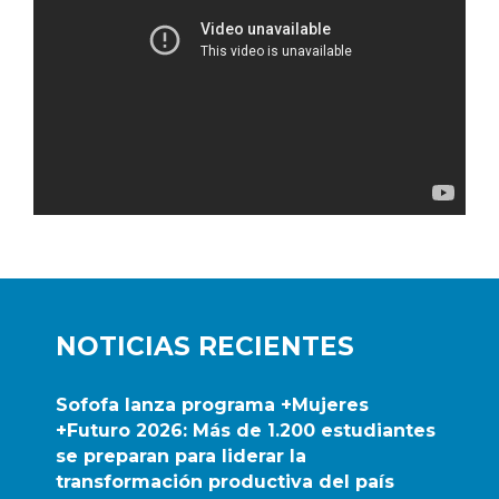
NOTICIAS RECIENTES
Sofofa lanza programa +Mujeres
+Futuro 2026: Más de 1.200 estudiantes
se preparan para liderar la
transformación productiva del país