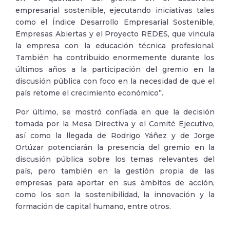
empresarial sostenible, ejecutando iniciativas tales
como el Índice Desarrollo Empresarial Sostenible,
Empresas Abiertas y el Proyecto REDES, que vincula
la empresa con la educación técnica profesional.
También ha contribuido enormemente durante los
últimos años a la participación del gremio en la
discusión pública con foco en la necesidad de que el
país retome el crecimiento económico”.
Por último, se mostró confiada en que la decisión
tomada por la Mesa Directiva y el Comité Ejecutivo,
así como la llegada de Rodrigo Yáñez y de Jorge
Ortúzar potenciarán la presencia del gremio en la
discusión pública sobre los temas relevantes del
país, pero también en la gestión propia de las
empresas para aportar en sus ámbitos de acción,
como los son la sostenibilidad, la innovación y la
formación de capital humano, entre otros.