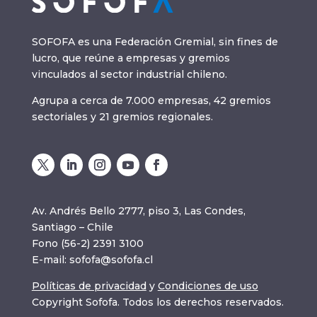
SOFOFA es una Federación Gremial, sin fines de
lucro, que reúne a empresas y gremios
vinculados al sector industrial chileno.
Agrupa a cerca de 7.000 empresas, 42 gremios
sectoriales y 21 gremios regionales.
Av. Andrés Bello 2777, piso 3, Las Condes,
Santiago – Chile
Fono (56-2) 2391 3100
E-mail:
sofofa@sofofa.cl
Políticas de privacidad
y
Condiciones de uso
Copyright Sofofa. Todos los derechos reservados.