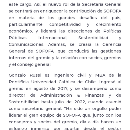
este cargo. Así, el nuevo rol de la Secretaría General
se centrará en enriquecer la contribución de SOFOFA
en materia de los grandes desafíos del país,
particularmente competitividad y crecimiento
económico, y liderará las direcciones de Políticas
Públicas, Internacional, Sostenibilidad y
Comunicaciones. Además, se creará la Gerencia
General de SOFOFA, que conducirá las gestiones
internas del gremio y la relación con socios, gremios
y el consejo general.
Gonzalo Russi es ingeniero civil y MBA de la
Pontificia Universidad Católica de Chile. Ingresó al
gremio en agosto de 2017, y se desempeñó como
director de Administración & Finanzas y de
Sostenibilidad hasta julio de 2022, cuando asumió
como secretario general. “Ha sido un orgullo poder
liderar el gran equipo de SOFOFA que, junto con los
consejeros y socios del gremio, día a día hacen un
esfuerzo inmenso por aportar desde el sector