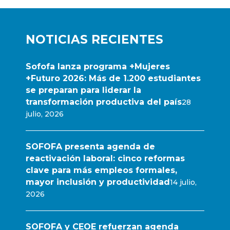
NOTICIAS RECIENTES
Sofofa lanza programa +Mujeres
+Futuro 2026: Más de 1.200 estudiantes
se preparan para liderar la
transformación productiva del país
28
julio, 2026
SOFOFA presenta agenda de
reactivación laboral: cinco reformas
clave para más empleos formales,
mayor inclusión y productividad
14 julio,
2026
SOFOFA y CEOE refuerzan agenda