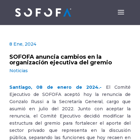
8 Ene, 2024
SOFOFA anuncia cambios en la
organización ejecutiva del gremio
Noticias
Santiago, 08 de enero de 2024.-
El Comité
Ejecutivo de SOFOFA aceptó hoy la renuncia de
Gonzalo Russi a la Secretaría General, cargo que
asumió en julio del 2022. Junto con aceptar la
renuncia, el Comité Ejecutivo decidió modificar la
estructura del gremio para fortalecer el aporte del
sector privado que representa en la discusión
pública, separando las funciones que hoy recaen en