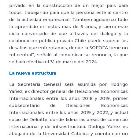
privado en la construcción de un mejor país para
todos, trabajando para que la persona esté al centro
de la actividad empresarial. También agradezco todo
lo aprendido en estos más de 6 años, y cierro este
ciclo convencido de que a través del diálogo y la
colaboración pública privada Chile puede superar los
desafíos que enfrentamos, donde la SOFOFA tiene un
rol central”, señaló al comunicar su renuncia, la que
se hará efectiva el 31 de marzo del 2024.
La nueva estructura
La Secretaría General será asumida por Rodrigo
Yáñez, ex director general de Relaciones Económicas
Internacionales entre los años 2018 y 2019, primer
subsecretario de Relaciones Económicas
Internacionales entre los años 2019 y 2022, y actual
socio de Deloitte, donde lidera las áreas de comercio
internacional y de infraestructura. Rodrigo Yáñez es
abogado de la Universidad Católica y cuenta con un