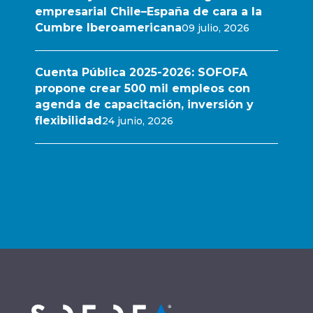
empresarial Chile–España de cara a la
Cumbre Iberoamericana
09 julio, 2026
Cuenta Pública 2025-2026: SOFOFA
propone crear 500 mil empleos con
agenda de capacitación, inversión y
flexibilidad
24 junio, 2026