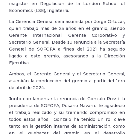
magíster en Regulación de la London School of
Economics (LSE), Inglaterra.
La Gerencia General será asumida por Jorge Ortúzar,
quien trabajó más de 25 años en el gremio, siendo
Gerente Internacional, Gerente Corporativo y
Secretario General. Desde su renuncia a la Secretaría
General de SOFOFA a fines del 2021 ha seguido
ligado a este gremio, asesorando a la Dirección
Ejecutiva.
Ambos, el Gerente General y el Secretario General,
asumirán la conducción del gremio a partir del 1ero
de abril de 2024.
Junto con lamentar la renuncia de Gonzalo Russi, la
presidenta de SOFOFA, Rosario Navarro, le agradeció
el trabajo realizado y su tremendo compromiso en
todos estos años: “Gonzalo ha tenido un rol clave
tanto en la gestión interna de administración, como
en el quehacer del gremio en el desarrollo