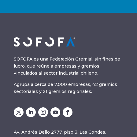
SOFOFA es una Federación Gremial, sin fines de
lucro, que reúne a empresas y gremios
vinculados al sector industrial chileno.
Agrupa a cerca de 7.000 empresas, 42 gremios
sectoriales y 21 gremios regionales.
Av. Andrés Bello 2777, piso 3, Las Condes,