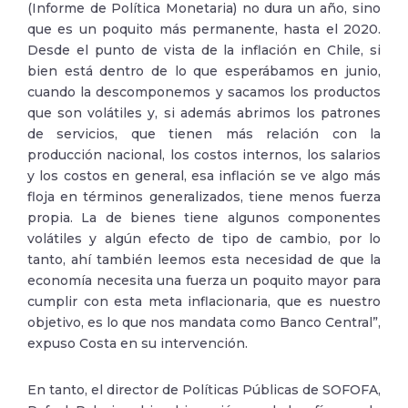
(Informe de Política Monetaria) no dura un año, sino
que es un poquito más permanente, hasta el 2020.
Desde el punto de vista de la inflación en Chile, si
bien está dentro de lo que esperábamos en junio,
cuando la descomponemos y sacamos los productos
que son volátiles y, si además abrimos los patrones
de servicios, que tienen más relación con la
producción nacional, los costos internos, los salarios
y los costos en general, esa inflación se ve algo más
floja en términos generalizados, tiene menos fuerza
propia. La de bienes tiene algunos componentes
volátiles y algún efecto de tipo de cambio, por lo
tanto, ahí también leemos esta necesidad de que la
economía necesita una fuerza un poquito mayor para
cumplir con esta meta inflacionaria, que es nuestro
objetivo, es lo que nos mandata como Banco Central”,
expuso Costa en su intervención.
En tanto, el director de Políticas Públicas de SOFOFA,