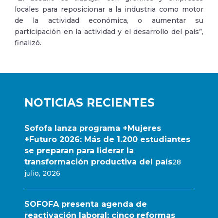
locales para reposicionar a la industria como motor
de la actividad económica, o aumentar su
participación en la actividad y el desarrollo del país”,
finalizó.
NOTICIAS RECIENTES
Sofofa lanza programa +Mujeres
+Futuro 2026: Más de 1.200 estudiantes
se preparan para liderar la
transformación productiva del país
28
julio, 2026
SOFOFA presenta agenda de
reactivación laboral: cinco reformas