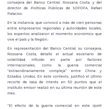
consejera del Banco Central, Rossana Costa, y del
director de Políticas Públicas de SOFOFA, Rafael
Palacios.
En la instancia, que convocó a más de cien personas
entre empresarios regionales y autoridades locales,
los expertos analizaron el momento económico que
vive el país y la Región.
En representación del Banco Central, su consejera,
Rossana Costa, detalló el actual escenario de
volatilidad, influido en parte por factores
internacionales, como la guerra comercial
“extraordinariamente compleja” entre China y
Estados Unidos. En este contexto, justificó el último
recorte de tasa de interés en 50 puntos que el
instituto emisor realizó en su última reunión de este
mes.
“El efecto de la guerra comercial en este IpoM