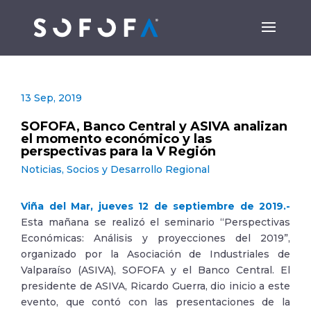
13 Sep, 2019
SOFOFA, Banco Central y ASIVA analizan
el momento económico y las
perspectivas para la V Región
Noticias
,
Socios y Desarrollo Regional
Viña del Mar, jueves 12 de septiembre de 2019.-
Esta mañana se realizó el seminario “Perspectivas
Económicas: Análisis y proyecciones del 2019”,
organizado por la Asociación de Industriales de
Valparaíso (ASIVA), SOFOFA y el Banco Central. El
presidente de ASIVA, Ricardo Guerra, dio inicio a este
evento, que contó con las presentaciones de la