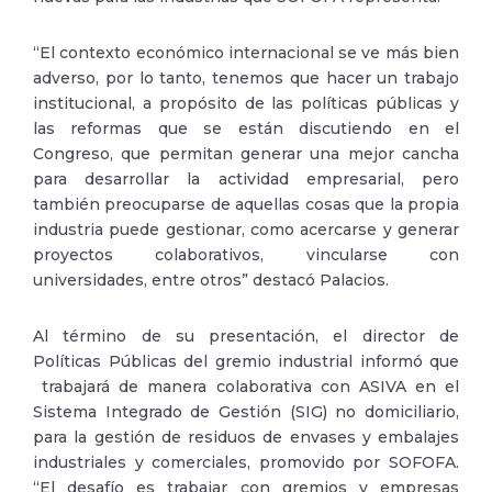
“El contexto económico internacional se ve más bien
adverso, por lo tanto, tenemos que hacer un trabajo
institucional, a propósito de las políticas públicas y
las reformas que se están discutiendo en el
Congreso, que permitan generar una mejor cancha
para desarrollar la actividad empresarial, pero
también preocuparse de aquellas cosas que la propia
industria puede gestionar, como acercarse y generar
proyectos colaborativos, vincularse con
universidades, entre otros” destacó Palacios.
Al término de su presentación, el director de
Políticas Públicas del gremio industrial informó que
trabajará de manera colaborativa con ASIVA en el
Sistema Integrado de Gestión (SIG) no domiciliario,
para la gestión de residuos de envases y embalajes
industriales y comerciales, promovido por SOFOFA.
“El desafío es trabajar con gremios y empresas