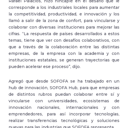
Rafael Palacios, hizo hincapié en el desafío que le
corresponde a los industriales locales para aumentar
la competitividad, productividad, e innovación y los
llamó a salir de la zona de confort, para vincularse y
colaborar con diversas instituciones para mejorar las
cifras. “La respuesta de países desarrollados a estos
temas, tiene que ver con desafíos colaborativos, con
que a través de la colaboración entre las distintas
empresas, de la empresa con la academia y con
instituciones estatales, se generan trayectorias que
pueden acelerar ese proceso”, dijo.
Agregó que desde SOFOFA se ha trabajado en un
hub de innovación, SOFOFA Hub, para que empresas
de distintos rubros puedan colaborar entre sí y
vincularse con universidades, ecosistemas de
innovación nacionales, internacionales y con
emprendedores, para así incorporar tecnologías,
realizar transferencias tecnológicas y soluciones
nuevas para las industrias que SOFOFA representa.