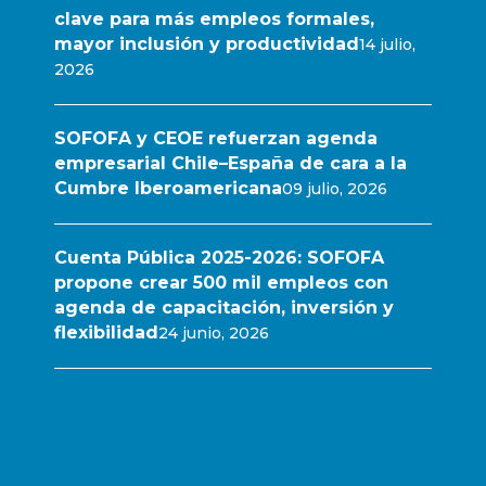
clave para más empleos formales,
mayor inclusión y productividad
14 julio,
2026
SOFOFA y CEOE refuerzan agenda
empresarial Chile–España de cara a la
Cumbre Iberoamericana
09 julio, 2026
Cuenta Pública 2025-2026: SOFOFA
propone crear 500 mil empleos con
agenda de capacitación, inversión y
flexibilidad
24 junio, 2026