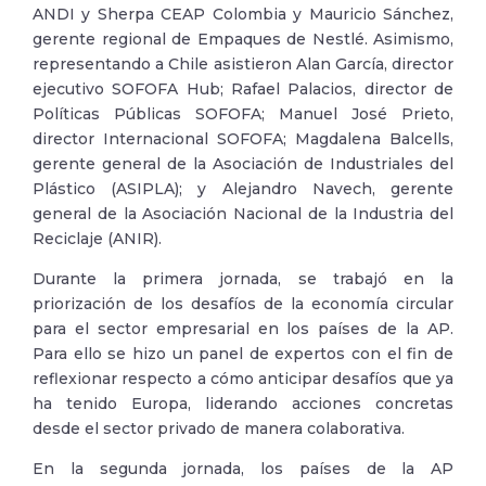
ANDI y Sherpa CEAP Colombia y Mauricio Sánchez,
gerente regional de Empaques de Nestlé. Asimismo,
representando a Chile asistieron Alan García, director
ejecutivo SOFOFA Hub; Rafael Palacios, director de
Políticas Públicas SOFOFA; Manuel José Prieto,
director Internacional SOFOFA; Magdalena Balcells,
gerente general de la Asociación de Industriales del
Plástico (ASIPLA); y Alejandro Navech, gerente
general de la Asociación Nacional de la Industria del
Reciclaje (ANIR).
Durante la primera jornada, se trabajó en la
priorización de los desafíos de la economía circular
para el sector empresarial en los países de la AP.
Para ello se hizo un panel de expertos con el fin de
reflexionar respecto a cómo anticipar desafíos que ya
ha tenido Europa, liderando acciones concretas
desde el sector privado de manera colaborativa.
En la segunda jornada, los países de la AP