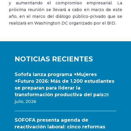
y aumentando el compromiso empresarial. La
próxima reunión se llevará a cabo en marzo de este
año, en el marco del diálogo público-privado que se
realizará en Washington DC organizado por el BID.
NOTICIAS RECIENTES
Sofofa lanza programa +Mujeres
+Futuro 2026: Más de 1.200 estudiantes
se preparan para liderar la
transformación productiva del país
28
julio, 2026
SOFOFA presenta agenda de
reactivación laboral: cinco reformas