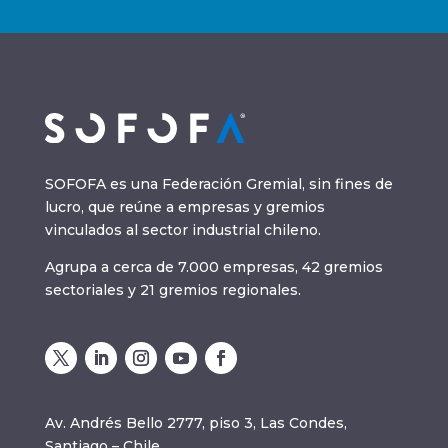
SOFOFA es una Federación Gremial, sin fines de
lucro, que reúne a empresas y gremios
vinculados al sector industrial chileno.
Agrupa a cerca de 7.000 empresas, 42 gremios
sectoriales y 21 gremios regionales.
Av. Andrés Bello 2777, piso 3, Las Condes,
Santiago – Chile