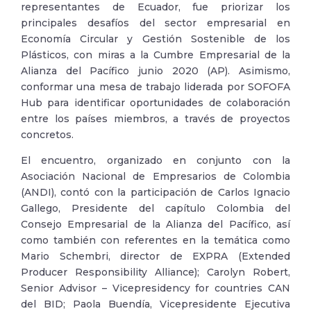
representantes de Ecuador, fue priorizar los
principales desafíos del sector empresarial en
Economía Circular y Gestión Sostenible de los
Plásticos, con miras a la Cumbre Empresarial de la
Alianza del Pacífico junio 2020 (AP). Asimismo,
conformar una mesa de trabajo liderada por SOFOFA
Hub para identificar oportunidades de colaboración
entre los países miembros, a través de proyectos
concretos.
El encuentro, organizado en conjunto con la
Asociación Nacional de Empresarios de Colombia
(ANDI), contó con la participación de Carlos Ignacio
Gallego, Presidente del capítulo Colombia del
Consejo Empresarial de la Alianza del Pacífico, así
como también con referentes en la temática como
Mario Schembri, director de EXPRA (Extended
Producer Responsibility Alliance); Carolyn Robert,
Senior Advisor – Vicepresidency for countries CAN
del BID; Paola Buendía, Vicepresidente Ejecutiva