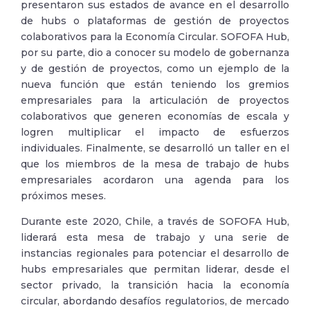
presentaron sus estados de avance en el desarrollo
de hubs o plataformas de gestión de proyectos
colaborativos para la Economía Circular. SOFOFA Hub,
por su parte, dio a conocer su modelo de gobernanza
y de gestión de proyectos, como un ejemplo de la
nueva función que están teniendo los gremios
empresariales para la articulación de proyectos
colaborativos que generen economías de escala y
logren multiplicar el impacto de esfuerzos
individuales. Finalmente, se desarrolló un taller en el
que los miembros de la mesa de trabajo de hubs
empresariales acordaron una agenda para los
próximos meses.
Durante este 2020, Chile, a través de SOFOFA Hub,
liderará esta mesa de trabajo y una serie de
instancias regionales para potenciar el desarrollo de
hubs empresariales que permitan liderar, desde el
sector privado, la transición hacia la economía
circular, abordando desafíos regulatorios, de mercado