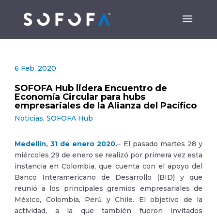
6 Feb, 2020
SOFOFA Hub lidera Encuentro de
Economía Circular para hubs
empresariales de la Alianza del Pacífico
Noticias
,
SOFOFA Hub
Medellín, 31 de enero 2020.
– El pasado martes 28 y
miércoles 29 de enero se realizó por primera vez esta
instancia en Colombia, que cuenta con el apoyo del
Banco Interamericano de Desarrollo (BID) y que
reunió a los principales gremios empresariales de
México, Colombia, Perú y Chile. El objetivo de la
actividad, a la que también fueron invitados