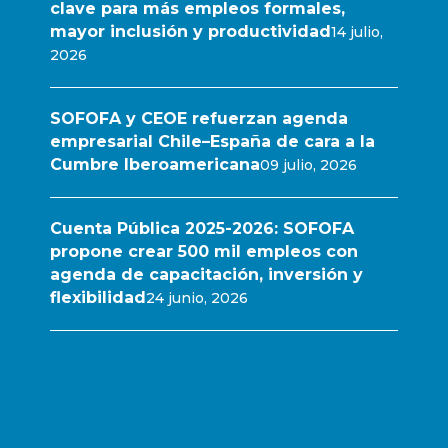
clave para más empleos formales,
mayor inclusión y productividad
14 julio,
2026
SOFOFA y CEOE refuerzan agenda
empresarial Chile–España de cara a la
Cumbre Iberoamericana
09 julio, 2026
Cuenta Pública 2025-2026: SOFOFA
propone crear 500 mil empleos con
agenda de capacitación, inversión y
flexibilidad
24 junio, 2026