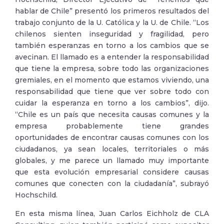
hablar de Chile” presentó los primeros resultados del
trabajo conjunto de la U. Católica y la U. de Chile. “Los
chilenos sienten inseguridad y fragilidad, pero
también esperanzas en torno a los cambios que se
avecinan. El llamado es a entender la responsabilidad
que tiene la empresa, sobre todo las organizaciones
gremiales, en el momento que estamos viviendo, una
responsabilidad que tiene que ver sobre todo con
cuidar la esperanza en torno a los cambios”, dijo.
“Chile es un país que necesita causas comunes y la
empresa probablemente tiene grandes
oportunidades de encontrar causas comunes con los
ciudadanos, ya sean locales, territoriales o más
globales, y me parece un llamado muy importante
que esta evolución empresarial considere causas
comunes que conecten con la ciudadanía”, subrayó
Hochschild.
En esta misma línea, Juan Carlos Eichholz de CLA