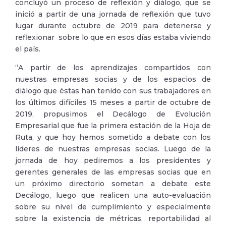
concluyó un proceso de reflexión y diálogo, que se
inició a partir de una jornada de reflexión que tuvo
lugar durante octubre de 2019 para detenerse y
reflexionar sobre lo que en esos días estaba viviendo
el país.
“A partir de los aprendizajes compartidos con
nuestras empresas socias y de los espacios de
diálogo que éstas han tenido con sus trabajadores en
los últimos difíciles 15 meses a partir de octubre de
2019, propusimos el Decálogo de Evolución
Empresarial que fue la primera estación de la Hoja de
Ruta, y que hoy hemos sometido a debate con los
líderes de nuestras empresas socias. Luego de la
jornada de hoy pediremos a los presidentes y
gerentes generales de las empresas socias que en
un próximo directorio sometan a debate este
Decálogo, luego que realicen una auto-evaluación
sobre su nivel de cumplimiento y especialmente
sobre la existencia de métricas, reportabilidad al