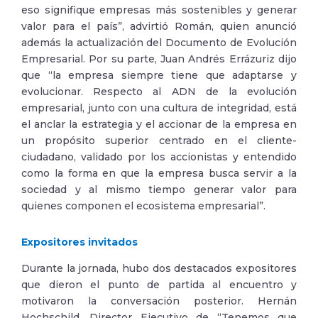
eso signifique empresas más sostenibles y generar
valor para el país”, advirtió Román, quien anunció
además la actualización del Documento de Evolución
Empresarial. Por su parte, Juan Andrés Errázuriz dijo
que “la empresa siempre tiene que adaptarse y
evolucionar. Respecto al ADN de la evolución
empresarial, junto con una cultura de integridad, está
el anclar la estrategia y el accionar de la empresa en
un propósito superior centrado en el cliente-
ciudadano, validado por los accionistas y entendido
como la forma en que la empresa busca servir a la
sociedad y al mismo tiempo generar valor para
quienes componen el ecosistema empresarial”.
Expositores invitados
Durante la jornada, hubo dos destacados expositores
que dieron el punto de partida al encuentro y
motivaron la conversación posterior. Hernán
Hochschild, Director Ejecutivo de “Tenemos que