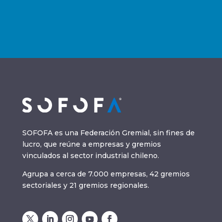
SOFOFA es una Federación Gremial, sin fines de
lucro, que reúne a empresas y gremios
vinculados al sector industrial chileno.
Agrupa a cerca de 7.000 empresas, 42 gremios
sectoriales y 21 gremios regionales.