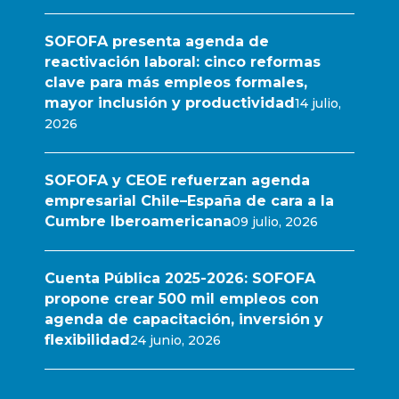
SOFOFA presenta agenda de
reactivación laboral: cinco reformas
clave para más empleos formales,
mayor inclusión y productividad
14 julio,
2026
SOFOFA y CEOE refuerzan agenda
empresarial Chile–España de cara a la
Cumbre Iberoamericana
09 julio, 2026
Cuenta Pública 2025-2026: SOFOFA
propone crear 500 mil empleos con
agenda de capacitación, inversión y
flexibilidad
24 junio, 2026