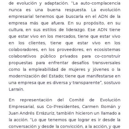
de evolución y adaptación. “La auto-complacencia
nunca es una buena respuesta. La evolución
empresarial tenemos que buscarla en el ADN de la
empresa más que afuera. En su propósito, en su
cultura, en sus estilos de liderazgo. Ese ADN tiene
que estar vivo en los mercados, tiene que estar vivo
en los clientes, tiene que estar vivo en los
colaboradores, en los proveedores, en ecosistemas
colaborativos público privados para co-construir
propuestas para enfrentar desafíos transversales
como la empleabilidad de mujeres y jóvenes o la
modernización del Estado; tiene que manifestarse en
una empresa que es diversa y transparente”, sostuvo
Larraín.
En representación del Comité de Evolución
Empresarial, sus Co-Presidentes, Carmen Román y
Juan Andrés Errázuriz, también hicieron un llamado a
la acción. “Lo que tenemos que lograr es ir desde la
conversación y desde la convicción, a la acción, y que