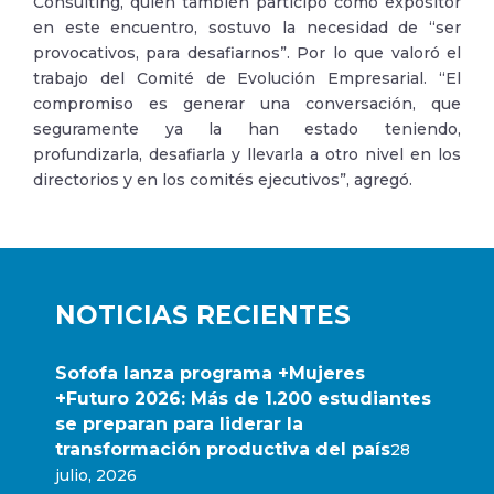
Consulting, quien también participó como expositor
en este encuentro, sostuvo la necesidad de “ser
provocativos, para desafiarnos”. Por lo que valoró el
trabajo del Comité de Evolución Empresarial. “El
compromiso es generar una conversación, que
seguramente ya la han estado teniendo,
profundizarla, desafiarla y llevarla a otro nivel en los
directorios y en los comités ejecutivos”, agregó.
NOTICIAS RECIENTES
Sofofa lanza programa +Mujeres
+Futuro 2026: Más de 1.200 estudiantes
se preparan para liderar la
transformación productiva del país
28
julio, 2026