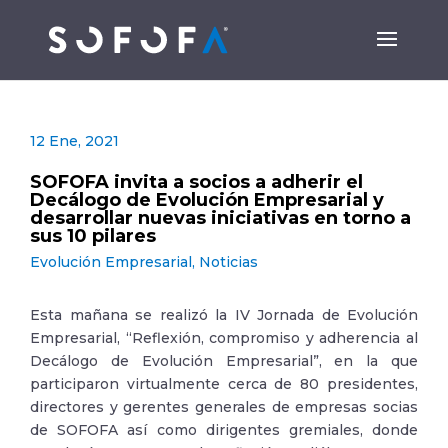
12 Ene, 2021
SOFOFA invita a socios a adherir el
Decálogo de Evolución Empresarial y
desarrollar nuevas iniciativas en torno a
sus 10 pilares
Evolución Empresarial
,
Noticias
Esta mañana se realizó la IV Jornada de Evolución
Empresarial, “Reflexión, compromiso y adherencia al
Decálogo de Evolución Empresarial”, en la que
participaron virtualmente cerca de 80 presidentes,
directores y gerentes generales de empresas socias
de SOFOFA así como dirigentes gremiales, donde