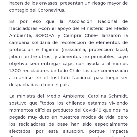
hacen de los envases, presentan un riesgo mayor de
contagio del Coronavirus.
Es por eso que la Asociación Nacional de
Recicladores –con el apoyo del Ministerio del Medio
Ambiente, SOFOFA y Cempre Chile- lanzaron la
campaña solidaria de recolección de elementos de
protección e higiene (mascarilla, protección facial,
jabón, entre otros.) y alimentos no perecibles, cuyo
objetivo será entregar cajas con ayuda a al menos
1.300 recicladores de todo Chile, las que comenzarán
a reunirse en el Instituto Nacional para luego ser
despachadas a todo el país.
La ministra del Medio Ambiente, Carolina Schmidt,
sostuvo que “todos los chilenos estamos viviendo
momentos difíciles producto del Covid-19 que nos ha
pegado muy duro en nuestros modos de vida, pero
los recicladores de base han sido especialmente
afectados por esta situación, porque impacta