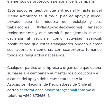
elementos de protección personal de la campaña.
Este apoyo en gestión que entrega el Ministerio del
Medio Ambiente se suma al plan de apoyo público-
privado para la industria del reciclaje y sus
trabajadores (#PlanApoyoRecicladores) lanzado
recientemente y que permitió, por ejemplo, que se
declarará al reciclaje como actividad esencial,
posibilitando que estos trabajadores puedan ejercer
sus labores en comunas con cuarentena, tomando
todos los resguardos necesarios.
Cualquier particular, empresa u organismo que quiera
sumarse a la campaña y aumentar los productos y el
alcance del apoyo debe contactarse con la
Asociación Nacional de Recicladores de Chile al
correo
secretarianacionalmnrch@gmail.com
y/o al
teléfono +569 67365643.