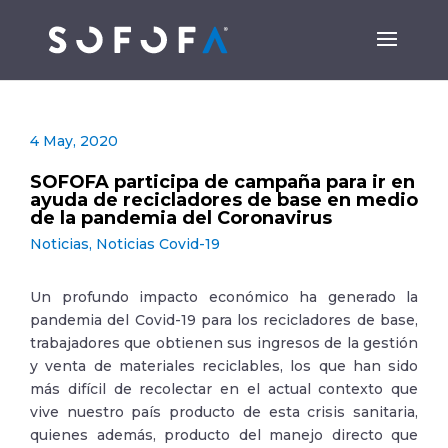
4 May, 2020
SOFOFA participa de campaña para ir en
ayuda de recicladores de base en medio
de la pandemia del Coronavirus
Noticias
,
Noticias Covid-19
Un profundo impacto económico ha generado la
pandemia del Covid-19 para los recicladores de base,
trabajadores que obtienen sus ingresos de la gestión
y venta de materiales reciclables, los que han sido
más difícil de recolectar en el actual contexto que
vive nuestro país producto de esta crisis sanitaria,
quienes además, producto del manejo directo que