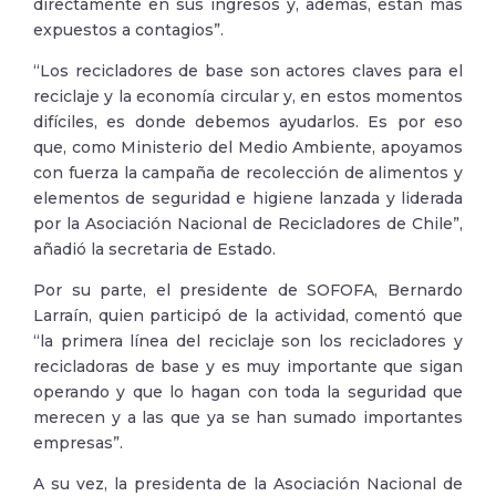
directamente en sus ingresos y, además, están más
expuestos a contagios”.
“Los recicladores de base son actores claves para el
reciclaje y la economía circular y, en estos momentos
difíciles, es donde debemos ayudarlos. Es por eso
que, como Ministerio del Medio Ambiente, apoyamos
con fuerza la campaña de recolección de alimentos y
elementos de seguridad e higiene lanzada y liderada
por la Asociación Nacional de Recicladores de Chile”,
añadió la secretaria de Estado.
Por su parte, el presidente de SOFOFA, Bernardo
Larraín, quien participó de la actividad, comentó que
“la primera línea del reciclaje son los recicladores y
recicladoras de base y es muy importante que sigan
operando y que lo hagan con toda la seguridad que
merecen y a las que ya se han sumado importantes
empresas”.
A su vez, la presidenta de la Asociación Nacional de