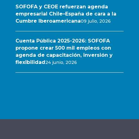
SOFOFA y CEOE refuerzan agenda
empresarial Chile–España de cara a la
Cumbre Iberoamericana
09 julio, 2026
Cuenta Pública 2025-2026: SOFOFA
propone crear 500 mil empleos con
agenda de capacitación, inversión y
flexibilidad
24 junio, 2026