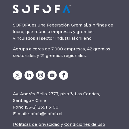
SOFOFA es una Federación Gremial, sin fines de
lucro, que reúne a empresas y gremios
vinculados al sector industrial chileno.
Agrupa a cerca de 7.000 empresas, 42 gremios
sectoriales y 21 gremios regionales.
Av. Andrés Bello 2777, piso 3, Las Condes,
Santiago – Chile
Fono (56-2) 2391 3100
E-mail:
sofofa@sofofa.cl
Políticas de privacidad
y
Condiciones de uso