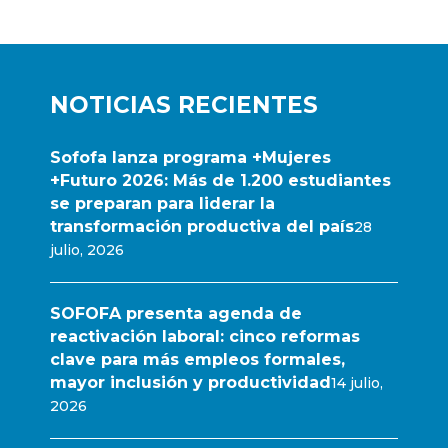
NOTICIAS RECIENTES
Sofofa lanza programa +Mujeres
+Futuro 2026: Más de 1.200 estudiantes
se preparan para liderar la
transformación productiva del país
28
julio, 2026
SOFOFA presenta agenda de
reactivación laboral: cinco reformas
clave para más empleos formales,
mayor inclusión y productividad
14 julio,
2026