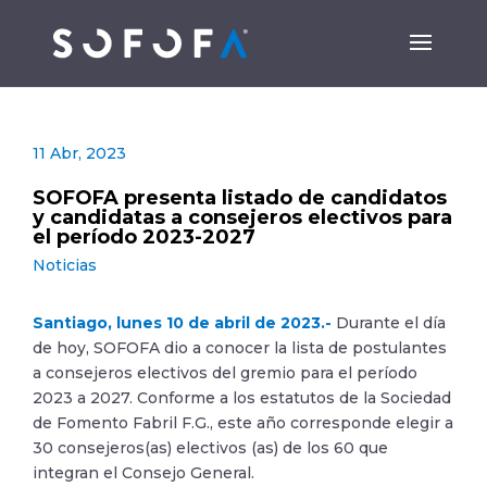
11 Abr, 2023
SOFOFA presenta listado de candidatos
y candidatas a consejeros electivos para
el período 2023-2027
Noticias
Santiago, lunes 10 de abril de 2023.-
Durante el día
de hoy, SOFOFA dio a conocer la lista de postulantes
a consejeros electivos del gremio para el período
2023 a 2027. Conforme a los estatutos de la Sociedad
de Fomento Fabril F.G., este año corresponde elegir a
30 consejeros(as) electivos (as) de los 60 que
integran el Consejo General.