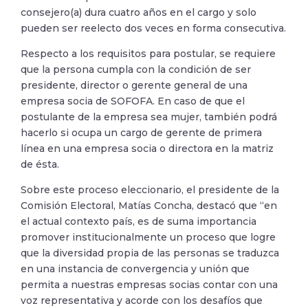
consejero(a) dura cuatro años en el cargo y solo
pueden ser reelecto dos veces en forma consecutiva.
Respecto a los requisitos para postular, se requiere
que la persona cumpla con la condición de ser
presidente, director o gerente general de una
empresa socia de SOFOFA. En caso de que el
postulante de la empresa sea mujer, también podrá
hacerlo si ocupa un cargo de gerente de primera
línea en una empresa socia o directora en la matriz
de ésta.
Sobre este proceso eleccionario, el presidente de la
Comisión Electoral, Matías Concha, destacó que “en
el actual contexto país, es de suma importancia
promover institucionalmente un proceso que logre
que la diversidad propia de las personas se traduzca
en una instancia de convergencia y unión que
permita a nuestras empresas socias contar con una
voz representativa y acorde con los desafíos que