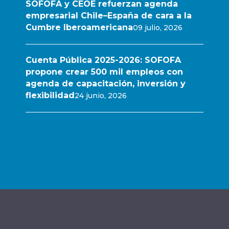
SOFOFA y CEOE refuerzan agenda
empresarial Chile–España de cara a la
Cumbre Iberoamericana
09 julio, 2026
Cuenta Pública 2025-2026: SOFOFA
propone crear 500 mil empleos con
agenda de capacitación, inversión y
flexibilidad
24 junio, 2026