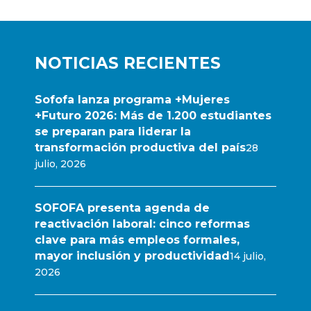
NOTICIAS RECIENTES
Sofofa lanza programa +Mujeres
+Futuro 2026: Más de 1.200 estudiantes
se preparan para liderar la
transformación productiva del país
28
julio, 2026
SOFOFA presenta agenda de
reactivación laboral: cinco reformas
clave para más empleos formales,
mayor inclusión y productividad
14 julio,
2026