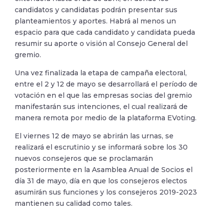
candidatos y candidatas podrán presentar sus
planteamientos y aportes. Habrá al menos un
espacio para que cada candidato y candidata pueda
resumir su aporte o visión al Consejo General del
gremio.
Una vez finalizada la etapa de campaña electoral,
entre el 2 y 12 de mayo se desarrollará el período de
votación en el que las empresas socias del gremio
manifestarán sus intenciones, el cual realizará de
manera remota por medio de la plataforma EVoting.
El viernes 12 de mayo se abrirán las urnas, se
realizará el escrutinio y se informará sobre los 30
nuevos consejeros que se proclamarán
posteriormente en la Asamblea Anual de Socios el
día 31 de mayo, día en que los consejeros electos
asumirán sus funciones y los consejeros 2019-2023
mantienen su calidad como tales.