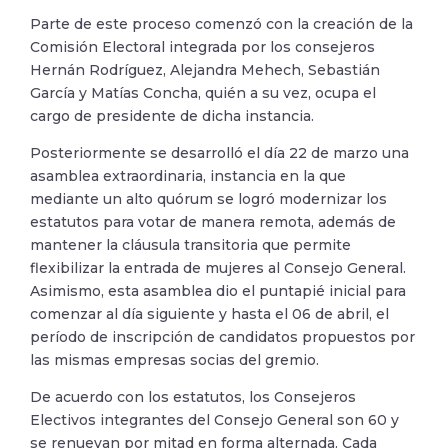
Parte de este proceso comenzó con la creación de la
Comisión Electoral integrada por los consejeros
Hernán Rodríguez, Alejandra Mehech, Sebastián
García y Matías Concha, quién a su vez, ocupa el
cargo de presidente de dicha instancia.
Posteriormente se desarrolló el día 22 de marzo una
asamblea extraordinaria, instancia en la que
mediante un alto quórum se logró modernizar los
estatutos para votar de manera remota, además de
mantener la cláusula transitoria que permite
flexibilizar la entrada de mujeres al Consejo General.
Asimismo, esta asamblea dio el puntapié inicial para
comenzar al día siguiente y hasta el 06 de abril, el
período de inscripción de candidatos propuestos por
las mismas empresas socias del gremio.
De acuerdo con los estatutos, los Consejeros
Electivos integrantes del Consejo General son 60 y
se renuevan por mitad en forma alternada. Cada