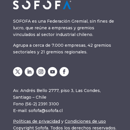
SOFOFA es una Federación Gremial, sin fines de
lucro, que reúne a empresas y gremios
vinculados al sector industrial chileno.
Agrupa a cerca de 7.000 empresas, 42 gremios
sectoriales y 21 gremios regionales.
Av. Andrés Bello 2777, piso 3, Las Condes,
Santiago – Chile
Fono (56-2) 2391 3100
E-mail:
sofofa@sofofa.cl
Políticas de privacidad
y
Condiciones de uso
Copyright Sofofa. Todos los derechos reservados.