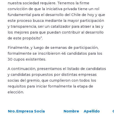
nuestra sociedad requiere. Tenemos la firme
convicción de que la iniciativa privada tiene un rol
fundamental para el desarrollo del Chile de hoy y que
este proceso busca mediante la mayor participación
y transparencia, ser un catalizador para atraer a las y
los mejores para que puedan contribuir al desarrollo
de este propósito”.
Finalmente, y luego de semanas de participación,
formalmente se inscribieron 46 candidatos para los
30 cupos existentes.
A continuación, presentamos el listado de candidatos
y candidatas propuestos por distintas empresas
socias del gremio, que cumplieron con todos los
requisitos para iniciar formalmente la etapa de
elección.
Nro.
Empresa Socia
Nombre
Apellido