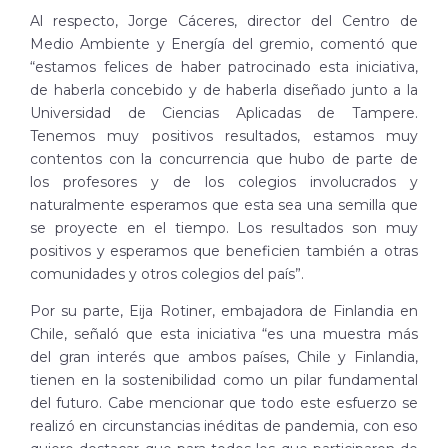
Al respecto, Jorge Cáceres, director del Centro de
Medio Ambiente y Energía del gremio, comentó que
“estamos felices de haber patrocinado esta iniciativa,
de haberla concebido y de haberla diseñado junto a la
Universidad de Ciencias Aplicadas de Tampere.
Tenemos muy positivos resultados, estamos muy
contentos con la concurrencia que hubo de parte de
los profesores y de los colegios involucrados y
naturalmente esperamos que esta sea una semilla que
se proyecte en el tiempo. Los resultados son muy
positivos y esperamos que beneficien también a otras
comunidades y otros colegios del país”.
Por su parte, Eija Rotiner, embajadora de Finlandia en
Chile, señaló que esta iniciativa “es una muestra más
del gran interés que ambos países, Chile y Finlandia,
tienen en la sostenibilidad como un pilar fundamental
del futuro. Cabe mencionar que todo este esfuerzo se
realizó en circunstancias inéditas de pandemia, con eso