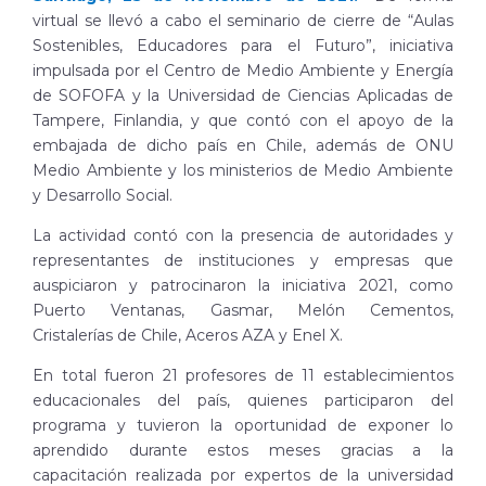
virtual se llevó a cabo el seminario de cierre de “Aulas
Sostenibles, Educadores para el Futuro”, iniciativa
impulsada por el Centro de Medio Ambiente y Energía
de SOFOFA y la Universidad de Ciencias Aplicadas de
Tampere, Finlandia, y que contó con el apoyo de la
embajada de dicho país en Chile, además de ONU
Medio Ambiente y los ministerios de Medio Ambiente
y Desarrollo Social.
La actividad contó con la presencia de autoridades y
representantes de instituciones y empresas que
auspiciaron y patrocinaron la iniciativa 2021, como
Puerto Ventanas, Gasmar, Melón Cementos,
Cristalerías de Chile, Aceros AZA y Enel X.
En total fueron 21 profesores de 11 establecimientos
educacionales del país, quienes participaron del
programa y tuvieron la oportunidad de exponer lo
aprendido durante estos meses gracias a la
capacitación realizada por expertos de la universidad