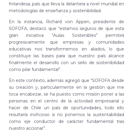
finlandesa, país que lleva la delantera a nivel mundial en
metodologías de enseñanza y sostenibilidad.
En la instancia, Richard von Appen, presidente de
SOFOFA, destacó que “estamos seguros de que esta
gran iniciativa “Aulas Sostenibles” permitirá
progresivamente que empresas y comunidades
educativas nos transformemos en aliados, lo que
constituye las bases para que nuestro país alcance
finalmente el desarrollo con un sello de sostenibilidad
como pilar fundamental”.
En este contexto, además agregó que “SOFOFA desde
su creación y, particularmente en la gestión que me
toca encabezar, se ha puesto como misión poner a las
personas en el centro de la actividad empresarial y
hacer de Chile un país de oportunidades, todo ello
resultaría inoficioso si no ponemos la sustentabilidad
como eje conductor de carácter fundamental tras
nuestro accionar”.