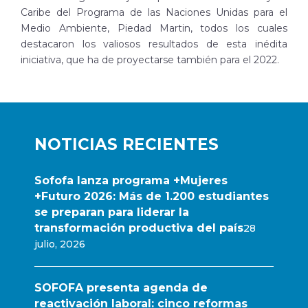
Caribe del Programa de las Naciones Unidas para el
Medio Ambiente, Piedad Martin, todos los cuales
destacaron los valiosos resultados de esta inédita
iniciativa, que ha de proyectarse también para el 2022.
NOTICIAS RECIENTES
Sofofa lanza programa +Mujeres
+Futuro 2026: Más de 1.200 estudiantes
se preparan para liderar la
transformación productiva del país
28
julio, 2026
SOFOFA presenta agenda de
reactivación laboral: cinco reformas