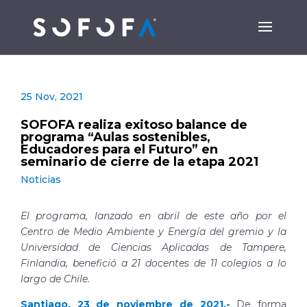
25 Nov, 2021
SOFOFA realiza exitoso balance de
programa “Aulas sostenibles,
Educadores para el Futuro” en
seminario de cierre de la etapa 2021
Noticias
El programa, lanzado en abril de este año por el
Centro de Medio Ambiente y Energía del gremio y la
Universidad de Ciencias Aplicadas de Tampere,
Finlandia, benefició a 21 docentes de 11 colegios a lo
largo de Chile.
Santiago, 23 de noviembre de 2021.-
De forma