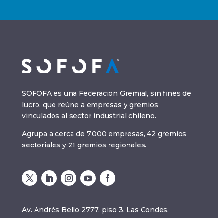
SOFOFA es una Federación Gremial, sin fines de
lucro, que reúne a empresas y gremios
vinculados al sector industrial chileno.
Agrupa a cerca de 7.000 empresas, 42 gremios
sectoriales y 21 gremios regionales.
Av. Andrés Bello 2777, piso 3, Las Condes,