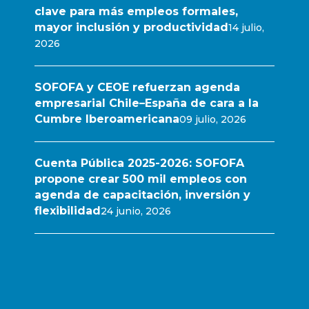
clave para más empleos formales,
mayor inclusión y productividad
14 julio,
2026
SOFOFA y CEOE refuerzan agenda
empresarial Chile–España de cara a la
Cumbre Iberoamericana
09 julio, 2026
Cuenta Pública 2025-2026: SOFOFA
propone crear 500 mil empleos con
agenda de capacitación, inversión y
flexibilidad
24 junio, 2026