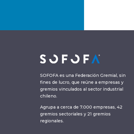
SOFOFA es una Federación Gremial, sin
fines de lucro, que reúne a empresas y
gremios vinculados al sector industrial
chileno.
Agrupa a cerca de 7.000 empresas, 42
gremios sectoriales y 21 gremios
regionales.