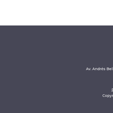
Av. Andrés Bell
Copyr